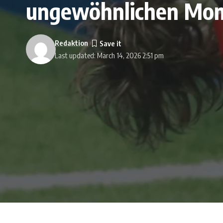
ungewöhnlichen Mo
Redaktion
Last updated: March 14, 2026 2:51 pm