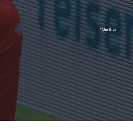
7 Min Read