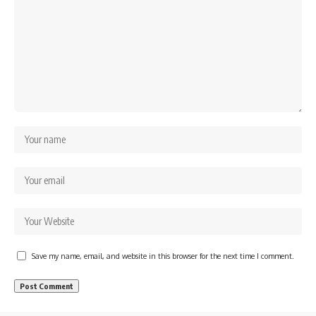
Save my name, email, and website in this browser for the next time I comment.