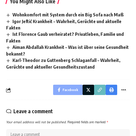
You Might Also Like
Wohnkomfort mit System durch ein Big Sofa nach Maß
Igor Jeftić Krankheit – Wahrheit, Gerüchte und aktuelle
Fakten
Ist Florence Gaub verheiratet? Privatleben, Familie und
Fakten
Aiman Abdallah Krankheit – Was ist über seine Gesundheit
bekannt?
Karl-Theodor zu Guttenberg Schlaganfall – Wahrheit,
Gerüchte und aktueller Gesundheitszustand
Facebook
Leave a comment
Your email address will not be published.
Required fields are marked
*