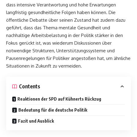
dass intensive Verantwortung und hohe Erwartungen
langfristig gesundheitliche Folgen haben können. Die
öffentliche Debatte über seinen Zustand hat zudem dazu
geführt, dass das Thema mentale Gesundheit und
nachhaltige Arbeitsbelastung in der Politik stärker in den
Fokus gerückt ist, was wiederum Diskussionen über
notwendige Strukturen, Unterstützungssysteme und
Pausenregelungen für Politiker angestoßen hat, um ähnliche
Situationen in Zukunft zu vermeiden.
Contents
Reaktionen der SPD auf Kühnerts Rückzug
Bedeutung für die deutsche Politik
Fazit und Ausblick