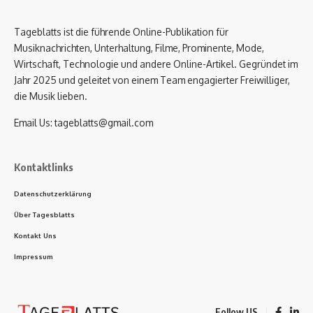
Tageblatts ist die führende Online-Publikation für
Musiknachrichten, Unterhaltung, Filme, Prominente, Mode,
Wirtschaft, Technologie und andere Online-Artikel. Gegründet im
Jahr 2025 und geleitet von einem Team engagierter Freiwilliger,
die Musik lieben.
Email Us:
tageblatts@gmail.com
Kontaktlinks
Datenschutzerklärung
Über Tagesblatts
Kontakt Uns
Impressum
Follow US