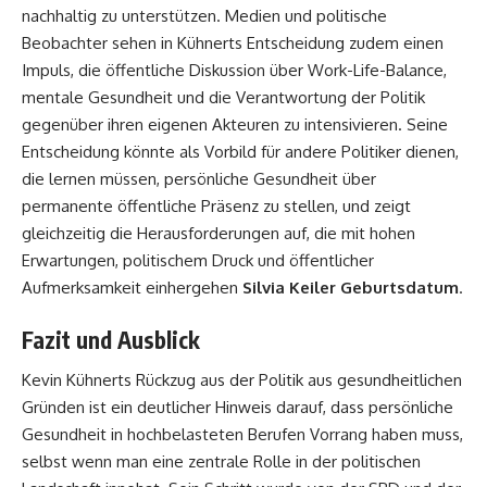
nachhaltig zu unterstützen. Medien und politische
Beobachter sehen in Kühnerts Entscheidung zudem einen
Impuls, die öffentliche Diskussion über Work-Life-Balance,
mentale Gesundheit und die Verantwortung der Politik
gegenüber ihren eigenen Akteuren zu intensivieren. Seine
Entscheidung könnte als Vorbild für andere Politiker dienen,
die lernen müssen, persönliche Gesundheit über
permanente öffentliche Präsenz zu stellen, und zeigt
gleichzeitig die Herausforderungen auf, die mit hohen
Erwartungen, politischem Druck und öffentlicher
Aufmerksamkeit einhergehen
Silvia Keiler Geburtsdatum
.
Fazit und Ausblick
Kevin Kühnerts Rückzug aus der Politik aus gesundheitlichen
Gründen ist ein deutlicher Hinweis darauf, dass persönliche
Gesundheit in hochbelasteten Berufen Vorrang haben muss,
selbst wenn man eine zentrale Rolle in der politischen