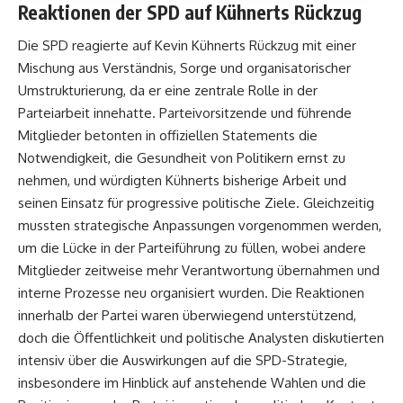
Reaktionen der SPD auf Kühnerts Rückzug
Die SPD reagierte auf Kevin Kühnerts Rückzug mit einer
Mischung aus Verständnis, Sorge und organisatorischer
Umstrukturierung, da er eine zentrale Rolle in der
Parteiarbeit innehatte. Parteivorsitzende und führende
Mitglieder betonten in offiziellen Statements die
Notwendigkeit, die Gesundheit von Politikern ernst zu
nehmen, und würdigten Kühnerts bisherige Arbeit und
seinen Einsatz für progressive politische Ziele. Gleichzeitig
mussten strategische Anpassungen vorgenommen werden,
um die Lücke in der Parteiführung zu füllen, wobei andere
Mitglieder zeitweise mehr Verantwortung übernahmen und
interne Prozesse neu organisiert wurden. Die Reaktionen
innerhalb der Partei waren überwiegend unterstützend,
doch die Öffentlichkeit und politische Analysten diskutierten
intensiv über die Auswirkungen auf die SPD-Strategie,
insbesondere im Hinblick auf anstehende Wahlen und die