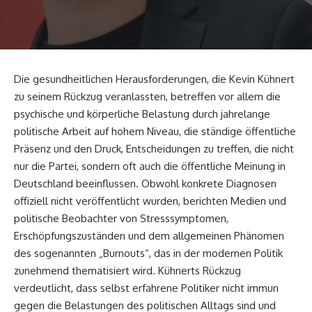
Die gesundheitlichen Herausforderungen, die Kevin Kühnert
zu seinem Rückzug veranlassten, betreffen vor allem die
psychische und körperliche Belastung durch jahrelange
politische Arbeit auf hohem Niveau, die ständige öffentliche
Präsenz und den Druck, Entscheidungen zu treffen, die nicht
nur die Partei, sondern oft auch die öffentliche Meinung in
Deutschland beeinflussen. Obwohl konkrete Diagnosen
offiziell nicht veröffentlicht wurden, berichten Medien und
politische Beobachter von Stresssymptomen,
Erschöpfungszuständen und dem allgemeinen Phänomen
des sogenannten „Burnouts“, das in der modernen Politik
zunehmend thematisiert wird. Kühnerts Rückzug
verdeutlicht, dass selbst erfahrene Politiker nicht immun
gegen die Belastungen des politischen Alltags sind und