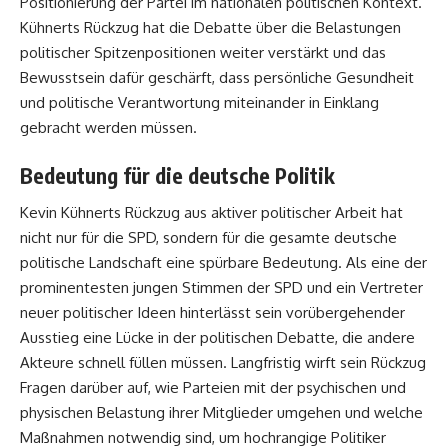
Positionierung der Partei im nationalen politischen Kontext.
Kühnerts Rückzug hat die Debatte über die Belastungen
politischer Spitzenpositionen weiter verstärkt und das
Bewusstsein dafür geschärft, dass persönliche Gesundheit
und politische Verantwortung miteinander in Einklang
gebracht werden müssen.
Bedeutung für die deutsche Politik
Kevin Kühnerts Rückzug aus aktiver politischer Arbeit hat
nicht nur für die SPD, sondern für die gesamte deutsche
politische Landschaft eine spürbare Bedeutung. Als eine der
prominentesten jungen Stimmen der SPD und ein Vertreter
neuer politischer Ideen hinterlässt sein vorübergehender
Ausstieg eine Lücke in der politischen Debatte, die andere
Akteure schnell füllen müssen. Langfristig wirft sein Rückzug
Fragen darüber auf, wie Parteien mit der psychischen und
physischen Belastung ihrer Mitglieder umgehen und welche
Maßnahmen notwendig sind, um hochrangige Politiker