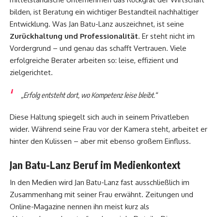
bilden, ist Beratung ein wichtiger Bestandteil nachhaltiger
Entwicklung. Was Jan Batu-Lanz auszeichnet, ist seine
Zurückhaltung und Professionalität
. Er steht nicht im
Vordergrund – und genau das schafft Vertrauen. Viele
erfolgreiche Berater arbeiten so: leise, effizient und
zielgerichtet.
„Erfolg entsteht dort, wo Kompetenz leise bleibt.“
Diese Haltung spiegelt sich auch in seinem Privatleben
wider. Während seine Frau vor der Kamera steht, arbeitet er
hinter den Kulissen – aber mit ebenso großem Einfluss.
Jan Batu-Lanz Beruf im Medienkontext
In den Medien wird Jan Batu-Lanz fast ausschließlich im
Zusammenhang mit seiner Frau erwähnt. Zeitungen und
Online-Magazine nennen ihn meist kurz als