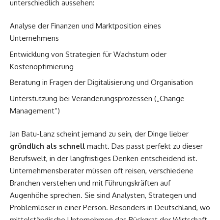
unterschiedlich aussehen:
Analyse der Finanzen und Marktposition eines
Unternehmens
Entwicklung von Strategien für Wachstum oder
Kostenoptimierung
Beratung in Fragen der Digitalisierung und Organisation
Unterstützung bei Veränderungsprozessen („Change
Management“)
Jan Batu-Lanz scheint jemand zu sein, der Dinge lieber
gründlich als schnell
macht. Das passt perfekt zu dieser
Berufswelt, in der langfristiges Denken entscheidend ist.
Unternehmensberater müssen oft reisen, verschiedene
Branchen verstehen und mit Führungskräften auf
Augenhöhe sprechen. Sie sind Analysten, Strategen und
Problemlöser in einer Person. Besonders in Deutschland, wo
mittelständische Unternehmen das Rückgrat der Wirtschaft