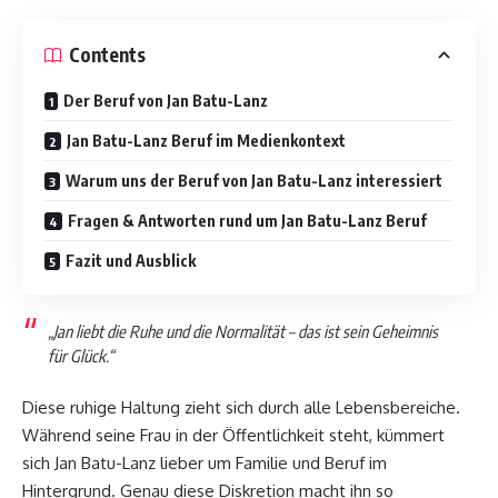
Contents
Der Beruf von Jan Batu-Lanz
Jan Batu-Lanz Beruf im Medienkontext
Warum uns der Beruf von Jan Batu-Lanz interessiert
Fragen & Antworten rund um Jan Batu-Lanz Beruf
Fazit und Ausblick
„Jan liebt die Ruhe und die Normalität – das ist sein Geheimnis
für Glück.“
Diese ruhige Haltung zieht sich durch alle Lebensbereiche.
Während seine Frau in der Öffentlichkeit steht, kümmert
sich Jan Batu-Lanz lieber um Familie und Beruf im
Hintergrund. Genau diese Diskretion macht ihn so