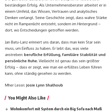
beständigen Erfolg. Als Unternehmensberater arbeitet er in
einem Umfeld, das Wissen, Vertrauen und analytisches
Denken verlangt. Seine Geschichte zeigt, dass wahre Stärke
nicht im Rampenlicht entsteht, sondern im Hintergrund –
dort, wo Entscheidungen getroffen werden.
Jan Batu-Lanz erinnert uns daran, dass man kein Star sein
muss, um Einfluss zu haben. Er lebt das, was viele
anstreben:
berufliche Erfüllung, familiäre Stabilität und
persönliche Ruhe.
Vielleicht ist genau das sein größter
Erfolg – dass er zeigt, wie man ein erfülltes Leben führen
kann, ohne ständig gesehen zu werden.
Mher Lessn:
Josie Lynn Shalhoub
You Might Also Like
Wohnkomfort mit System durch ein Big Sofa nach Maß