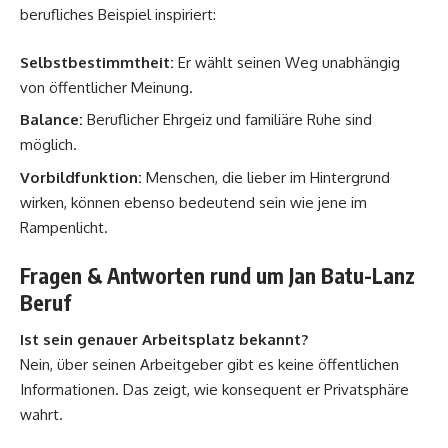
berufliches Beispiel inspiriert:
Selbstbestimmtheit:
Er wählt seinen Weg unabhängig
von öffentlicher Meinung.
Balance:
Beruflicher Ehrgeiz und familiäre Ruhe sind
möglich.
Vorbildfunktion:
Menschen, die lieber im Hintergrund
wirken, können ebenso bedeutend sein wie jene im
Rampenlicht.
Fragen & Antworten rund um Jan Batu-Lanz
Beruf
Ist sein genauer Arbeitsplatz bekannt?
Nein, über seinen Arbeitgeber gibt es keine öffentlichen
Informationen. Das zeigt, wie konsequent er Privatsphäre
wahrt.