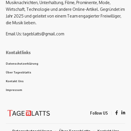
Musiknachrichten, Unterhaltung, Filme, Prominente, Mode,
Wirtschaft, Technologie und andere Online-Artikel. Gegründet im
Jahr 2025 und geleitet von einem Team engagierter Freiwilliger,
die Musik lieben.
Email Us:
tageblatts@gmail.com
Kontaktlinks
Datenschutzerklärung
Über Tagesblatts
Kontakt Uns
Impressum
Follow US