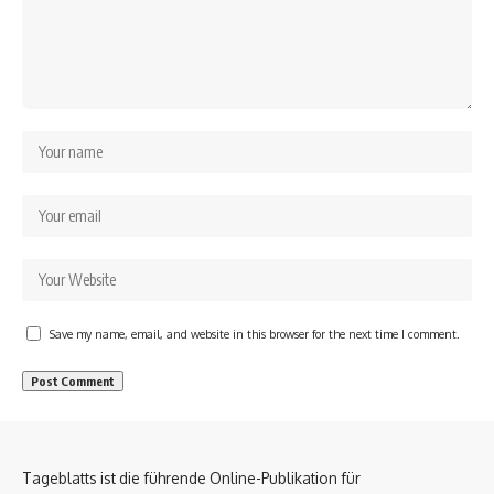
Save my name, email, and website in this browser for the next time I comment.
Tageblatts ist die führende Online-Publikation für