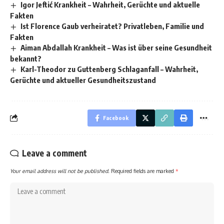
Igor Jeftić Krankheit – Wahrheit, Gerüchte und aktuelle
Fakten
Ist Florence Gaub verheiratet? Privatleben, Familie und
Fakten
Aiman Abdallah Krankheit – Was ist über seine Gesundheit
bekannt?
Karl-Theodor zu Guttenberg Schlaganfall – Wahrheit,
Gerüchte und aktueller Gesundheitszustand
Facebook
Leave a comment
Your email address will not be published.
Required fields are marked
*