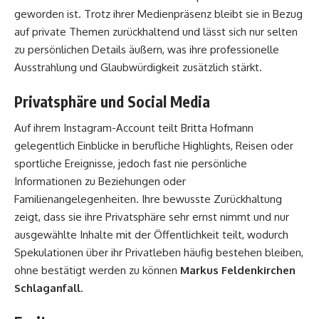
geworden ist. Trotz ihrer Medienpräsenz bleibt sie in Bezug
auf private Themen zurückhaltend und lässt sich nur selten
zu persönlichen Details äußern, was ihre professionelle
Ausstrahlung und Glaubwürdigkeit zusätzlich stärkt.
Privatsphäre und Social Media
Auf ihrem Instagram-Account teilt Britta Hofmann
gelegentlich Einblicke in berufliche Highlights, Reisen oder
sportliche Ereignisse, jedoch fast nie persönliche
Informationen zu Beziehungen oder
Familienangelegenheiten. Ihre bewusste Zurückhaltung
zeigt, dass sie ihre Privatsphäre sehr ernst nimmt und nur
ausgewählte Inhalte mit der Öffentlichkeit teilt, wodurch
Spekulationen über ihr Privatleben häufig bestehen bleiben,
ohne bestätigt werden zu können
Markus Feldenkirchen
Schlaganfall
.