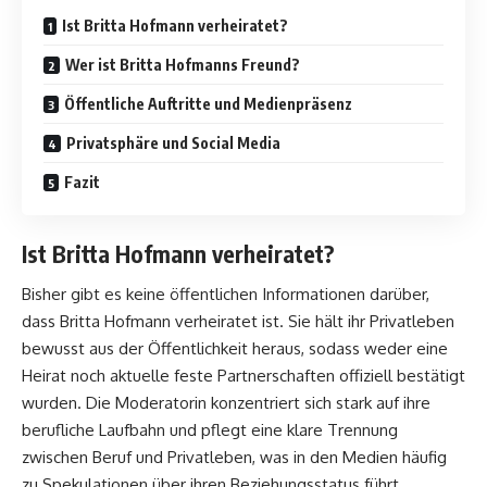
Ist Britta Hofmann verheiratet?
Wer ist Britta Hofmanns Freund?
Öffentliche Auftritte und Medienpräsenz
Privatsphäre und Social Media
Fazit
Ist Britta Hofmann verheiratet?
Bisher gibt es keine öffentlichen Informationen darüber,
dass Britta Hofmann verheiratet ist. Sie hält ihr Privatleben
bewusst aus der Öffentlichkeit heraus, sodass weder eine
Heirat noch aktuelle feste Partnerschaften offiziell bestätigt
wurden. Die Moderatorin konzentriert sich stark auf ihre
berufliche Laufbahn und pflegt eine klare Trennung
zwischen Beruf und Privatleben, was in den Medien häufig
zu Spekulationen über ihren Beziehungsstatus führt.