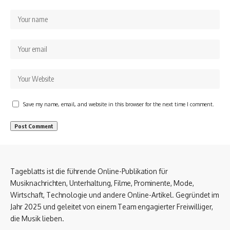
Save my name, email, and website in this browser for the next time I comment.
Tageblatts ist die führende Online-Publikation für
Musiknachrichten, Unterhaltung, Filme, Prominente, Mode,
Wirtschaft, Technologie und andere Online-Artikel. Gegründet im
Jahr 2025 und geleitet von einem Team engagierter Freiwilliger,
die Musik lieben.