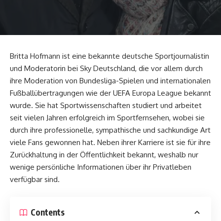
Britta Hofmann ist eine bekannte deutsche Sportjournalistin
und Moderatorin bei Sky Deutschland, die vor allem durch
ihre Moderation von Bundesliga-Spielen und internationalen
Fußballübertragungen wie der UEFA Europa League bekannt
wurde. Sie hat Sportwissenschaften studiert und arbeitet
seit vielen Jahren erfolgreich im Sportfernsehen, wobei sie
durch ihre professionelle, sympathische und sachkundige Art
viele Fans gewonnen hat. Neben ihrer Karriere ist sie für ihre
Zurückhaltung in der Öffentlichkeit bekannt, weshalb nur
wenige persönliche Informationen über ihr Privatleben
verfügbar sind.
Contents