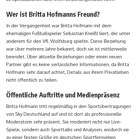
Wer ist Britta Hofmanns Freund?
In der Vergangenheit war Britta Hofmann mit dem
ehemaligen Fußballspieler Sebastian Kneißl liiert, der unter
anderem für den VfL Wolfsburg spielte. Diese Beziehung
war über mehrere Jahre bekannt, doch sie ist mittlerweile
beendet. Über aktuelle Beziehungen oder einen neuen
Partner gibt es keine verlässlichen Informationen, da Britta
Hofmann sehr darauf achtet, Details aus ihrem Privatleben
nicht öffentlich zu teilen.
Öffentliche Auftritte und Medienpräsenz
Britta Hofmann tritt regelmäßig in den Sportübertragungen
von Sky Deutschland auf und ist dort als professionelle
Moderatorin sehr präsent. Sie moderiert nicht nur Live-
Spiele, sondern auch Sporttalks und Analysen, wodurch sie
zu einer festen Größe im deutschen Sportfernsehen