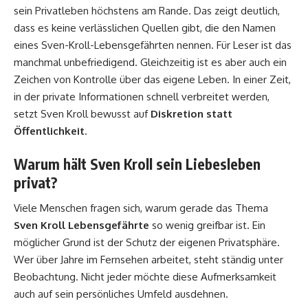
sein Privatleben höchstens am Rande. Das zeigt deutlich,
dass es keine verlässlichen Quellen gibt, die den Namen
eines Sven-Kroll-Lebensgefährten nennen. Für Leser ist das
manchmal unbefriedigend. Gleichzeitig ist es aber auch ein
Zeichen von Kontrolle über das eigene Leben. In einer Zeit,
in der private Informationen schnell verbreitet werden,
setzt Sven Kroll bewusst auf
Diskretion statt
Öffentlichkeit
.
Warum hält Sven Kroll sein Liebesleben
privat?
Viele Menschen fragen sich, warum gerade das Thema
Sven Kroll Lebensgefährte
so wenig greifbar ist. Ein
möglicher Grund ist der Schutz der eigenen Privatsphäre.
Wer über Jahre im Fernsehen arbeitet, steht ständig unter
Beobachtung. Nicht jeder möchte diese Aufmerksamkeit
auch auf sein persönliches Umfeld ausdehnen.