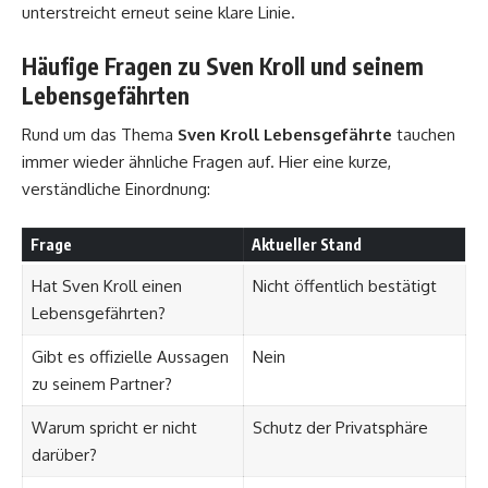
unterstreicht erneut seine klare Linie.
Häufige Fragen zu Sven Kroll und seinem
Lebensgefährten
Rund um das Thema
Sven Kroll Lebensgefährte
tauchen
immer wieder ähnliche Fragen auf. Hier eine kurze,
verständliche Einordnung:
Frage
Aktueller Stand
Hat Sven Kroll einen
Nicht öffentlich bestätigt
Lebensgefährten?
Gibt es offizielle Aussagen
Nein
zu seinem Partner?
Warum spricht er nicht
Schutz der Privatsphäre
darüber?