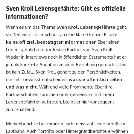
Sven Kroll Lebensgefährte: Gibt es offizielle
Informationen?
Wenn es um das Thema
Sven Kroll Lebensgefährte
geht,
stoßen viele Leser schnell an eine klare Grenze. Es gibt
keine offiziell bestätigten Informationen
über einen
Lebensgefährten oder festen Partner von Sven Kroll.
Weder in Interviews noch in öffentlichen Statements hat er
jemals konkrete Angaben zu einer Beziehung gemacht. Das
ist kein Zufall. Sven Kroll gehört zu den Persönlichkeiten,
die sehr bewusst entscheiden,
was sie öffentlich teilen
und was nicht
. Während viele Prominente über ihre
Partnerschaften sprechen oder gemeinsam mit ihrem
Lebensgefährten auftreten, bleibt er hier konsequent
zurückhaltend.
Medienberichte beschränken sich meist auf seine berufliche
Laufbahn. Auch Porträts oder Hintergrundberichte erwähnen