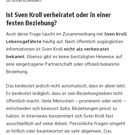
zu unterscheiden.
Ist Sven Kroll verheiratet oder in einer
festen Beziehung?
Auch diese Frage taucht im Zusammenhang mit
Sven Kroll
Lebensgefährte
häufig auf. Nach öffentlich zugänglichen
Informationen ist Sven Kroll
nicht als verheiratet
bekannt
. Ebenso gibt es keine bestätigten Hinweise auf
eine eingetragene Partnerschaft oder offiziell bekannte
Beziehung.
Das bedeutet jedoch nicht automatisch, dass er allein lebt.
Es bedeutet lediglich, dass er sein Beziehungsleben nicht
öffentlich macht. Viele Menschen – prominent oder nicht –
entscheiden sich bewusst dafür, Beziehungen privat zu
halten. In Interviews konzentriert sich Sven Kroll fast
ausschließlich auf seine Arbeit. Persönliche Fragen umgeht
er höflich oder beantwortet sie sehr allgemein. Das