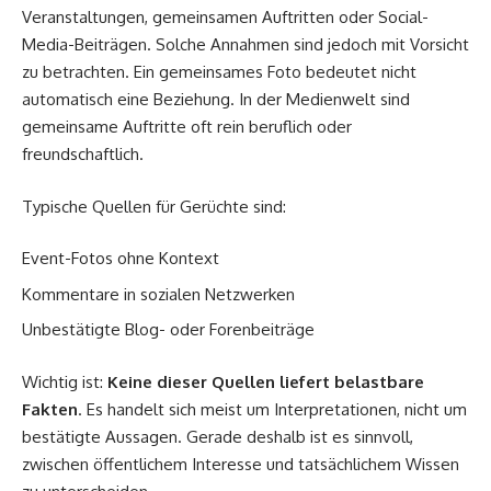
Veranstaltungen, gemeinsamen Auftritten oder Social-
Media-Beiträgen. Solche Annahmen sind jedoch mit Vorsicht
zu betrachten. Ein gemeinsames Foto bedeutet nicht
automatisch eine Beziehung. In der Medienwelt sind
gemeinsame Auftritte oft rein beruflich oder
freundschaftlich.
Typische Quellen für Gerüchte sind:
Event-Fotos ohne Kontext
Kommentare in sozialen Netzwerken
Unbestätigte Blog- oder Forenbeiträge
Wichtig ist:
Keine dieser Quellen liefert belastbare
Fakten
. Es handelt sich meist um Interpretationen, nicht um
bestätigte Aussagen. Gerade deshalb ist es sinnvoll,
zwischen öffentlichem Interesse und tatsächlichem Wissen