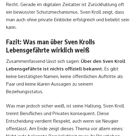
Recht. Gerade im digitalen Zeitalter ist Zurückhaltung oft
ein bewusster Schutzmechanismus. Sven Kroll zeigt, dass
man auch ohne private Einblicke erfolgreich und beliebt sein
kann.
Fazit: Was man über Sven Krolls
Lebensgefährte wirklich weiß
Zusammenfassend lässt sich sagen:
Über den Sven Kroll
Lebensgefährte ist nichts offiziell bekannt
. Es gibt
keine bestätigten Namen, keine öffentlichen Auftritte als
Paar und keine klaren Aussagen zu seinem
Beziehungsstatus.
Was man jedoch sicher weiß, ist seine Haltung. Sven Kroll
trennt Berufliches und Privates konsequent. Diese
Entscheidung verdient Respekt, auch wenn sie Neugier
offenlässt. Am Ende zeigt dieses Thema vor allem eines: