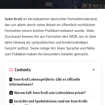
Sven Kroll
ist ein bekannter deutscher Fernsehmoderator,
der vor allem durch seine Arbeit im öffentlich-rechtlichen
Fernsehen einem breiten Publikum bekannt wurde. Viele
Zuschauer kennen ihn aus Formaten des WDR, wo er über
Jahre hinweg als sympathisches und bodenständiges
Gesicht auftrat. Seine ruhige Art, klare Sprache und Nähe
zum Publikum haben ihn besonders beliebt gemacht.
Contents
Sven Kroll Lebensgefährte: Gibt es offizielle
Informationen?
Warum hält Sven Kroll sein Liebesleben privat?
Gerüchte und Spekulationen rund um Sven Krolls