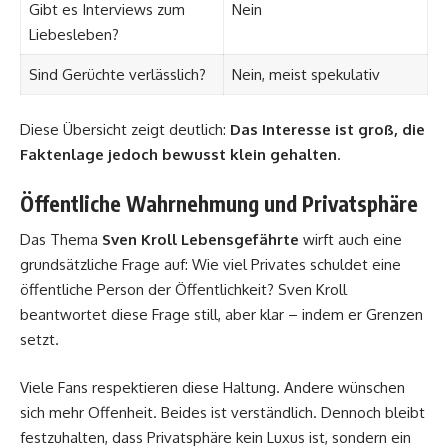
Gibt es Interviews zum
Nein
Liebesleben?
Sind Gerüchte verlässlich?
Nein, meist spekulativ
Diese Übersicht zeigt deutlich:
Das Interesse ist groß, die
Faktenlage jedoch bewusst klein gehalten
.
Öffentliche Wahrnehmung und Privatsphäre
Das Thema
Sven Kroll Lebensgefährte
wirft auch eine
grundsätzliche Frage auf: Wie viel Privates schuldet eine
öffentliche Person der Öffentlichkeit? Sven Kroll
beantwortet diese Frage still, aber klar – indem er Grenzen
setzt.
Viele Fans respektieren diese Haltung. Andere wünschen
sich mehr Offenheit. Beides ist verständlich. Dennoch bleibt
festzuhalten, dass Privatsphäre kein Luxus ist, sondern ein