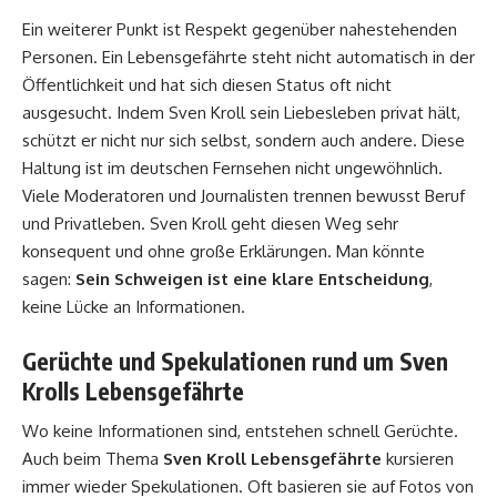
Ein weiterer Punkt ist Respekt gegenüber nahestehenden
Personen. Ein Lebensgefährte steht nicht automatisch in der
Öffentlichkeit und hat sich diesen Status oft nicht
ausgesucht. Indem Sven Kroll sein Liebesleben privat hält,
schützt er nicht nur sich selbst, sondern auch andere. Diese
Haltung ist im deutschen Fernsehen nicht ungewöhnlich.
Viele Moderatoren und Journalisten trennen bewusst Beruf
und Privatleben. Sven Kroll geht diesen Weg sehr
konsequent und ohne große Erklärungen. Man könnte
sagen:
Sein Schweigen ist eine klare Entscheidung
,
keine Lücke an Informationen.
Gerüchte und Spekulationen rund um Sven
Krolls Lebensgefährte
Wo keine Informationen sind, entstehen schnell Gerüchte.
Auch beim Thema
Sven Kroll Lebensgefährte
kursieren
immer wieder Spekulationen. Oft basieren sie auf Fotos von