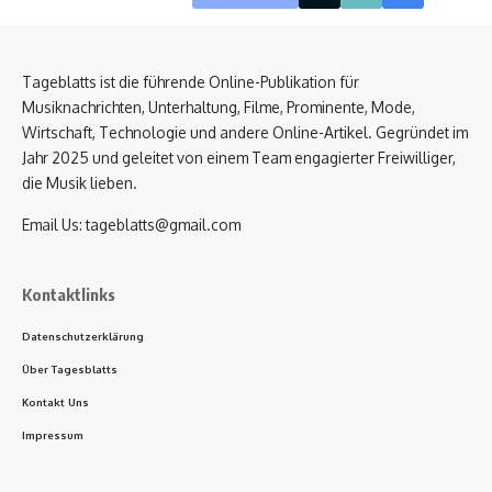
Tageblatts ist die führende Online-Publikation für
Musiknachrichten, Unterhaltung, Filme, Prominente, Mode,
Wirtschaft, Technologie und andere Online-Artikel. Gegründet im
Jahr 2025 und geleitet von einem Team engagierter Freiwilliger,
die Musik lieben.
Email Us:
tageblatts@gmail.com
Kontaktlinks
Datenschutzerklärung
Über Tagesblatts
Kontakt Uns
Impressum