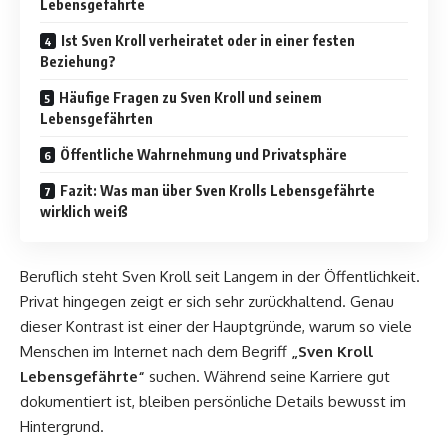
Lebensgefährte
Ist Sven Kroll verheiratet oder in einer festen
Beziehung?
Häufige Fragen zu Sven Kroll und seinem
Lebensgefährten
Öffentliche Wahrnehmung und Privatsphäre
Fazit: Was man über Sven Krolls Lebensgefährte
wirklich weiß
Beruflich steht Sven Kroll seit Langem in der Öffentlichkeit.
Privat hingegen zeigt er sich sehr zurückhaltend. Genau
dieser Kontrast ist einer der Hauptgründe, warum so viele
Menschen im Internet nach dem Begriff
„Sven Kroll
Lebensgefährte“
suchen. Während seine Karriere gut
dokumentiert ist, bleiben persönliche Details bewusst im
Hintergrund.