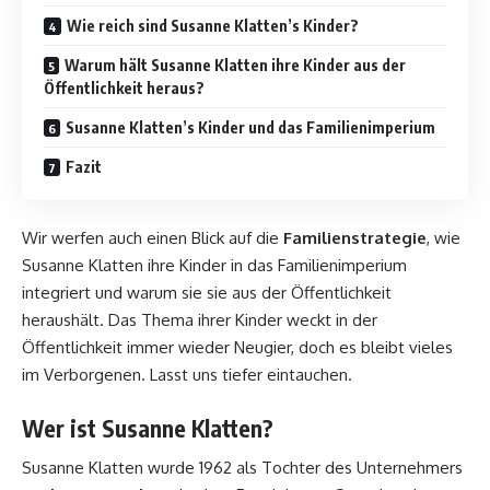
Wie reich sind Susanne Klatten’s Kinder?
Warum hält Susanne Klatten ihre Kinder aus der
Öffentlichkeit heraus?
Susanne Klatten’s Kinder und das Familienimperium
Fazit
Wir werfen auch einen Blick auf die
Familienstrategie
, wie
Susanne Klatten ihre Kinder in das Familienimperium
integriert und warum sie sie aus der Öffentlichkeit
heraushält. Das Thema ihrer Kinder weckt in der
Öffentlichkeit immer wieder Neugier, doch es bleibt vieles
im Verborgenen. Lasst uns tiefer eintauchen.
Wer ist Susanne Klatten?
Susanne Klatten wurde 1962 als Tochter des Unternehmers