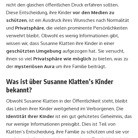
nicht den gleichen öffentlichen Druck erfahren sollten.
Diese Entscheidung, ihre Kinder
vor den Medien zu
schützen
, ist ein Ausdruck ihres Wunsches nach Normalität
und
Privatsphäre
, die vielen prominente Persönlichkeiten
verwehrt bleibt. Obwohl es wenig Informationen gibt,
wissen wir, dass Susanne Klatten ihre Kinder in einer
geschützten Umgebung
aufgezogen hat. Sie versucht,
ihnen so viel
Privatsphäre wie möglich
zu bieten, was zu
der
mysteriösen Aura
um ihre Familie beiträgt.
Was ist über Susanne Klatten’s Kinder
bekannt?
Obwohl Susanne Klatten in der Öffentlichkeit steht, bleibt
das Leben ihrer Kinder weitgehend im Verborgenen. Die
Identität ihrer Kinder
ist ein gut gehütetes Geheimnis, das
nur wenige Informationen preisgibt. Dies ist Teil von
Klatten’s Entscheidung, ihre Familie zu schützen und sie vor