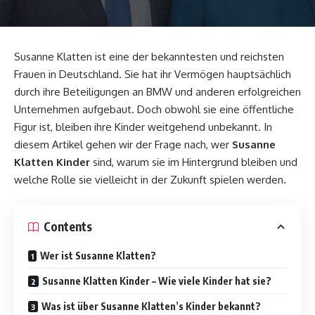
Susanne Klatten
ist eine der bekanntesten und reichsten
Frauen in Deutschland. Sie hat ihr Vermögen hauptsächlich
durch ihre Beteiligungen an BMW und anderen erfolgreichen
Unternehmen aufgebaut. Doch obwohl sie eine öffentliche
Figur ist, bleiben ihre Kinder weitgehend unbekannt. In
diesem Artikel gehen wir der Frage nach, wer
Susanne
Klatten Kinder
sind, warum sie im Hintergrund bleiben und
welche Rolle sie vielleicht in der Zukunft spielen werden.
Contents
Wer ist Susanne Klatten?
Susanne Klatten Kinder – Wie viele Kinder hat sie?
Was ist über Susanne Klatten’s Kinder bekannt?