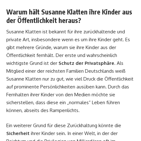
Warum hält Susanne Klatten ihre Kinder aus
der Öffentlichkeit heraus?
Susanne Klatten ist bekannt für ihre zurückhaltende und
private Art, insbesondere wenn es um ihre Kinder geht. Es
gibt mehrere Gründe, warum sie ihre Kinder aus der
Öffentlichkeit fernhält. Der erste und wahrscheinlich
wichtigste Grund ist der
Schutz der Privatsphäre
. Als
Mitglied einer der reichsten Familien Deutschlands weiß
Susanne Klatten nur zu gut, wie viel Druck die Öffentlichkeit
auf prominente Persönlichkeiten ausüben kann. Durch das
Fernhalten ihrer Kinder von den Medien möchte sie
sicherstellen, dass diese ein „normales“ Leben führen
können, abseits des Rampenlichts.
Ein weiterer Grund für diese Zurückhaltung könnte die
Sicherheit
ihrer Kinder sein. In einer Welt, in der der