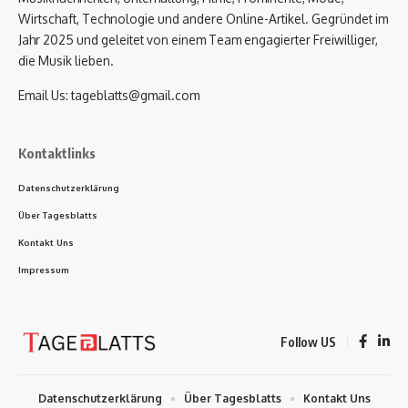
Wirtschaft, Technologie und andere Online-Artikel. Gegründet im
Jahr 2025 und geleitet von einem Team engagierter Freiwilliger,
die Musik lieben.
Email Us:
tageblatts@gmail.com
Kontaktlinks
Datenschutzerklärung
Über Tagesblatts
Kontakt Uns
Impressum
Follow US
Datenschutzerklärung
Über Tagesblatts
Kontakt Uns