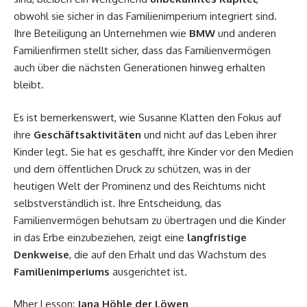
obwohl sie sicher in das Familienimperium integriert sind.
Ihre Beteiligung an Unternehmen wie
BMW
und anderen
Familienfirmen stellt sicher, dass das Familienvermögen
auch über die nächsten Generationen hinweg erhalten
bleibt.
Es ist bemerkenswert, wie Susanne Klatten den Fokus auf
ihre
Geschäftsaktivitäten
und nicht auf das Leben ihrer
Kinder legt. Sie hat es geschafft, ihre Kinder vor den Medien
und dem öffentlichen Druck zu schützen, was in der
heutigen Welt der Prominenz und des Reichtums nicht
selbstverständlich ist. Ihre Entscheidung, das
Familienvermögen behutsam zu übertragen und die Kinder
in das Erbe einzubeziehen, zeigt eine
langfristige
Denkweise
, die auf den Erhalt und das Wachstum des
Familienimperiums
ausgerichtet ist.
Mher Lesson:
Jana Höhle der Löwen