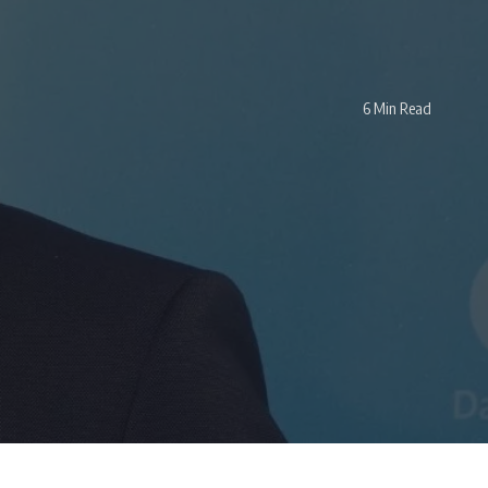
6 Min Read