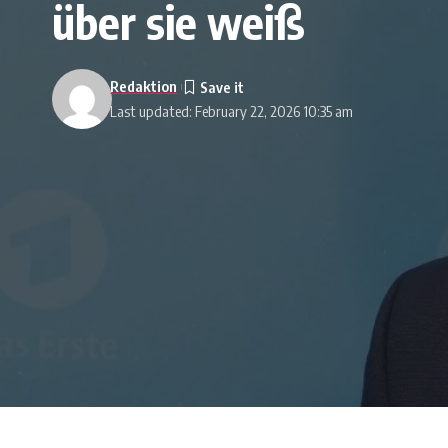
über sie weiß
Redaktion
Last updated: February 22, 2026 10:35 am