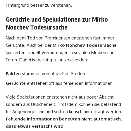
Hintergrund besser zu verstehen.
Gerüchte und Spekulationen zur Mirko
Nonchev Todesursache
Nach dem Tod von Prominenten entstehen fast immer
Gerüchte. Auch bei der
Mirko Nonchev Todesursache
kursierten schnell Vermutungen in sozialen Medien und
Foren. Dabei ist wichtig zu unterscheiden:
Fakten
stammen von offiziellen Stellen
Gerüchte
entstehen oft aus fehlenden Informationen
Viele Spekulationen entstehen nicht aus böser Absicht,
sondern aus Unsicherheit. Trotzdem können sie belastend
für Angehörige sein und sollten kritisch hinterfragt werden.
Fehlende Informationen bedeuten nicht automatisch,
dass etwas vertuscht wird.