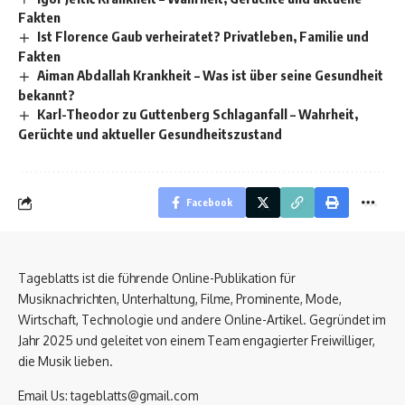
Fakten
Ist Florence Gaub verheiratet? Privatleben, Familie und
Fakten
Aiman Abdallah Krankheit – Was ist über seine Gesundheit
bekannt?
Karl-Theodor zu Guttenberg Schlaganfall – Wahrheit,
Gerüchte und aktueller Gesundheitszustand
Facebook
Tageblatts ist die führende Online-Publikation für
Musiknachrichten, Unterhaltung, Filme, Prominente, Mode,
Wirtschaft, Technologie und andere Online-Artikel. Gegründet im
Jahr 2025 und geleitet von einem Team engagierter Freiwilliger,
die Musik lieben.
Email Us:
tageblatts@gmail.com