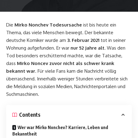
Die
Mirko Nonchev
Todesursache
ist bis heute ein
Thema, das viele Menschen bewegt. Der bekannte
deutsche Komiker wurde am
3. Februar 2021
tot in seiner
Wohnung aufgefunden. Er war
nur 52 Jahre alt
. Was den
Tod besonders erschütternd machte, war die Tatsache,
dass
Mirko Noncev zuvor nicht als schwer krank
bekannt war
. Für viele Fans kam die Nachricht völlig
überraschend. Innerhalb weniger Stunden verbreitete sich
die Meldung in sozialen Medien, Nachrichtenportalen und
Suchmaschinen.
Contents
Wer war Mirko Nonchev? Karriere, Leben und
Bekanntheit