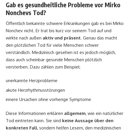
Gab es gesundheitliche Probleme vor Mirko
Nonchevs Tod?
Öffentlich bekannte schwere Erkrankungen gab es bei Mirko
Nonchev nicht. Er trat bis kurz vor seinem Tod auf und
wirkte nach außen
aktiv und präsent
. Genau das macht
den plötzlichen Tod für viele Menschen schwer
verständlich. Medizinisch gesehen ist es jedoch möglich,
dass auch scheinbar gesunde Menschen plötzlich
versterben. Dazu zählen zum Beispiel:
unerkannte Herzprobleme
akute Herzrhythmusstörungen
innere Ursachen ohne vorherige Symptome
Diese Informationen erklären
allgemein
, wie ein natürlicher
Tod eintreten kann. Sie sind
keine Aussage über den
konkreten Fall
, sondern helfen Lesern, den medizinischen