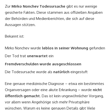
Zur
Mirko Nonchev Todesursache
gibt es nur wenige
gesicherte Fakten. Diese stammen aus offiziellen Angaben
der Behörden und Medienberichten, die sich auf diese
Aussagen stützen.
Bekannt ist:
Mirko Nonchev wurde
leblos in seiner Wohnung
gefunden
Der Tod trat
unerwartet
ein
Fremdverschulden wurde ausgeschlossen
Die Todesursache wurde als
natürlich
eingestuft
Eine genaue medizinische Diagnose – etwa ein bestimmtes
Organversagen oder eine akute Erkrankung – wurde
nicht
öffentlich gemacht
. Das ist kein ungewöhnlicher Vorgang,
vor allem wenn Angehörige sich mehr Privatsphäre
wünschen. Warum es keine genauen Details gibt Viele