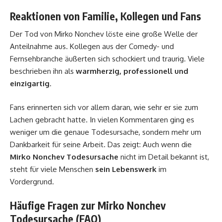
Reaktionen von Familie, Kollegen und Fans
Der Tod von Mirko Nonchev löste eine große Welle der
Anteilnahme aus. Kollegen aus der Comedy- und
Fernsehbranche äußerten sich schockiert und traurig. Viele
beschrieben ihn als
warmherzig, professionell und
einzigartig
.
Fans erinnerten sich vor allem daran, wie sehr er sie zum
Lachen gebracht hatte. In vielen Kommentaren ging es
weniger um die genaue Todesursache, sondern mehr um
Dankbarkeit für seine Arbeit. Das zeigt: Auch wenn die
Mirko Nonchev Todesursache
nicht im Detail bekannt ist,
steht für viele Menschen
sein Lebenswerk
im
Vordergrund.
Häufige Fragen zur Mirko Nonchev
Todesursache (FAQ)