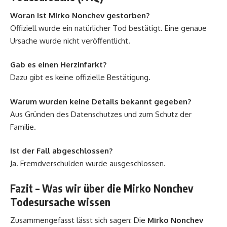
Woran ist Mirko Nonchev gestorben?
Offiziell wurde ein natürlicher Tod bestätigt. Eine genaue
Ursache wurde nicht veröffentlicht.
Gab es einen Herzinfarkt?
Dazu gibt es keine offizielle Bestätigung.
Warum wurden keine Details bekannt gegeben?
Aus Gründen des Datenschutzes und zum Schutz der
Familie.
Ist der Fall abgeschlossen?
Ja. Fremdverschulden wurde ausgeschlossen.
Fazit – Was wir über die Mirko Nonchev
Todesursache wissen
Zusammengefasst lässt sich sagen: Die
Mirko Nonchev