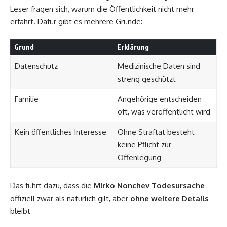
Leser fragen sich, warum die Öffentlichkeit nicht mehr
erfährt. Dafür gibt es mehrere Gründe:
Grund
Erklärung
Datenschutz
Medizinische Daten sind
streng geschützt
Familie
Angehörige entscheiden
oft, was veröffentlicht wird
Kein öffentliches Interesse
Ohne Straftat besteht
keine Pflicht zur
Offenlegung
Das führt dazu, dass die
Mirko Nonchev Todesursache
offiziell zwar als natürlich gilt, aber
ohne weitere Details
bleibt