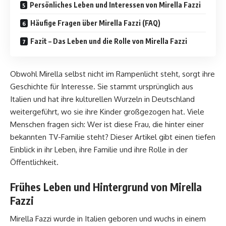
Persönliches Leben und Interessen von Mirella Fazzi
Häufige Fragen über Mirella Fazzi (FAQ)
Fazit – Das Leben und die Rolle von Mirella Fazzi
Obwohl Mirella selbst nicht im Rampenlicht steht, sorgt ihre
Geschichte für Interesse. Sie stammt ursprünglich aus
Italien und hat ihre kulturellen Wurzeln in Deutschland
weitergeführt, wo sie ihre Kinder großgezogen hat. Viele
Menschen fragen sich: Wer ist diese Frau, die hinter einer
bekannten TV-Familie steht? Dieser Artikel gibt einen tiefen
Einblick in ihr Leben, ihre Familie und ihre Rolle in der
Öffentlichkeit.
Frühes Leben und Hintergrund von Mirella
Fazzi
Mirella Fazzi wurde in Italien geboren und wuchs in einem