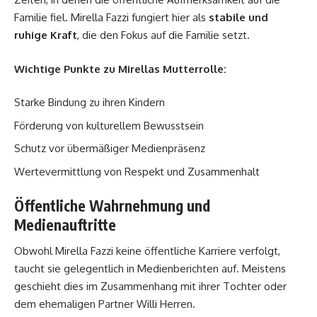
Familie fiel. Mirella Fazzi fungiert hier als
stabile und
ruhige Kraft
, die den Fokus auf die Familie setzt.
Wichtige Punkte zu Mirellas Mutterrolle:
Starke Bindung zu ihren Kindern
Förderung von kulturellem Bewusstsein
Schutz vor übermäßiger Medienpräsenz
Wertevermittlung von Respekt und Zusammenhalt
Öffentliche Wahrnehmung und
Medienauftritte
Obwohl Mirella Fazzi keine öffentliche Karriere verfolgt,
taucht sie gelegentlich in Medienberichten auf. Meistens
geschieht dies im Zusammenhang mit ihrer Tochter oder
dem ehemaligen Partner Willi Herren.