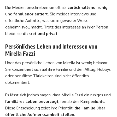
Die Medien beschreiben sie oft als
zurückhaltend, ruhig
und familienorientiert
. Sie meidet Interviews und
öffentliche Auftritte, was sie in gewisser Weise
geheimnisvoll macht. Trotz des Interesses an ihrer Person
bleibt sie
diskret und privat
.
Persönliches Leben und Interessen von
Mirella Fazzi
Über das persönliche Leben von Mirella ist wenig bekannt.
Sie konzentriert sich auf ihre Familie und den Alltag. Hobbys
oder berufliche Tätigkeiten sind nicht öffentlich
dokumentiert.
Es lässt sich jedoch sagen, dass Mirella Fazzi ein ruhiges und
familiäres Leben bevorzugt
, fernab des Rampenlichts.
Diese Entscheidung zeigt ihre Priorität:
die Familie über
öffentliche Aufmerksamkeit stellen
.