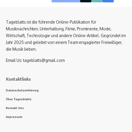
Tageblatts ist die führende Online-Publikation für
Musiknachrichten, Unterhaltung, Filme, Prominente, Mode,
Wirtschaft, Technologie und andere Online-Artikel. Gegründet im
Jahr 2025 und geleitet von einem Team engagierter Freiwilliger,
die Musik lieben.
Email Us:
tageblatts@gmail.com
Kontaktlinks
Datenschutzerklärung
Über Tagesblatts
Kontakt Uns
Impressum