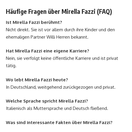
Häufige Fragen über Mirella Fazzi (FAQ)
Ist Mirella Fazzi berühmt?
Nicht direkt. Sie ist vor allem durch ihre Kinder und den
ehemaligen Partner Willi Herren bekannt.
Hat Mirella Fazzi eine eigene Karriere?
Nein, sie verfolgt keine öffentliche Karriere und ist privat
tätig.
Wo lebt Mirella Fazzi heute?
In Deutschland, weitgehend zurückgezogen und privat.
Welche Sprache spricht Mirella Fazzi?
Italienisch als Muttersprache und Deutsch fließend.
Was sind interessante Fakten über Mirella Fazzi?