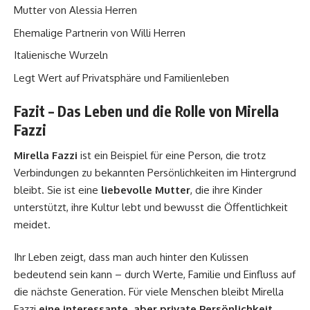
Mutter von Alessia Herren
Ehemalige Partnerin von Willi Herren
Italienische Wurzeln
Legt Wert auf Privatsphäre und Familienleben
Fazit – Das Leben und die Rolle von Mirella
Fazzi
Mirella Fazzi
ist ein Beispiel für eine Person, die trotz
Verbindungen zu bekannten Persönlichkeiten im Hintergrund
bleibt. Sie ist eine
liebevolle Mutter
, die ihre Kinder
unterstützt, ihre Kultur lebt und bewusst die Öffentlichkeit
meidet.
Ihr Leben zeigt, dass man auch hinter den Kulissen
bedeutend sein kann – durch Werte, Familie und Einfluss auf
die nächste Generation. Für viele Menschen bleibt Mirella
Fazzi
eine interessante, aber private Persönlichkeit
,