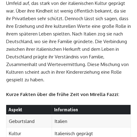
Umfeld auf, das stark von der italienischen Kultur geprägt
war. Über ihre Kindheit ist wenig öffentlich bekannt, da sie
ihr Privatleben sehr schützt. Dennoch lässt sich sagen, dass
ihre Erziehung und ihre kulturellen Werte eine große Rolle in
ihrem späteren Leben spielten. Nach Italien zog sie nach
Deutschland, wo sie ihre Familie gründete. Die Verbindung
zwischen ihrer italienischen Herkunft und dem Leben in
Deutschland prägte ihr Verständnis von Familie,
Zusammenhalt und Wertevermittlung. Diese Mischung von
Kulturen scheint auch in ihrer Kindererziehung eine Rolle
gespielt zu haben.
Kurze Fakten über die frühe Zeit von Mirella Fazzi:
Aspekt
Information
Geburtsland
Italien
Kultur
Italienisch geprägt