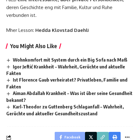
deren Geschichte eng mit Familie, Kultur und Ruhe
verbunden ist.
Mher Lesson:
Hedda Klovstad Daehli
You Might Also Like
Wohnkomfort mit System durch ein Big Sofa nach Maß
Igor Jeftić Krankheit – Wahrheit, Gerüchte und aktuelle
Fakten
Ist Florence Gaub verheiratet? Privatleben, Familie und
Fakten
Aiman Abdallah Krankheit – Was ist über seine Gesundheit
bekannt?
Karl-Theodor zu Guttenberg Schlaganfall – Wahrheit,
Gerüchte und aktueller Gesundheitszustand
Facebook