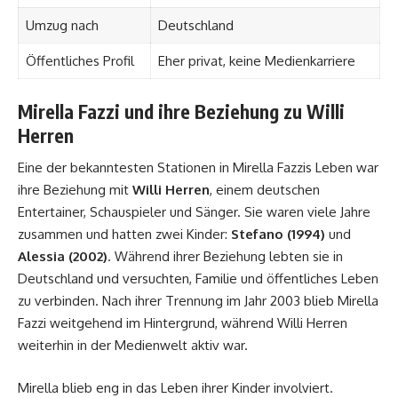
Umzug nach
Deutschland
Öffentliches Profil
Eher privat, keine Medienkarriere
Mirella Fazzi und ihre Beziehung zu Willi
Herren
Eine der bekanntesten Stationen in Mirella Fazzis Leben war
ihre Beziehung mit
Willi Herren
, einem deutschen
Entertainer, Schauspieler und Sänger. Sie waren viele Jahre
zusammen und hatten zwei Kinder:
Stefano (1994)
und
Alessia (2002)
. Während ihrer Beziehung lebten sie in
Deutschland und versuchten, Familie und öffentliches Leben
zu verbinden. Nach ihrer Trennung im Jahr 2003 blieb Mirella
Fazzi weitgehend im Hintergrund, während Willi Herren
weiterhin in der Medienwelt aktiv war.
Mirella blieb eng in das Leben ihrer Kinder involviert.