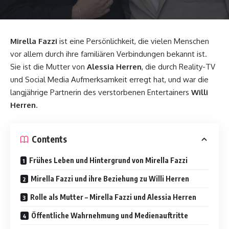
Mirella Fazzi
ist eine Persönlichkeit, die vielen Menschen
vor allem durch ihre familiären Verbindungen bekannt ist.
Sie ist die Mutter von
Alessia Herren
, die durch Reality-TV
und Social Media Aufmerksamkeit erregt hat, und war die
langjährige Partnerin des verstorbenen Entertainers
Willi
Herren
.
Contents
Frühes Leben und Hintergrund von Mirella Fazzi
Mirella Fazzi und ihre Beziehung zu Willi Herren
Rolle als Mutter – Mirella Fazzi und Alessia Herren
Öffentliche Wahrnehmung und Medienauftritte