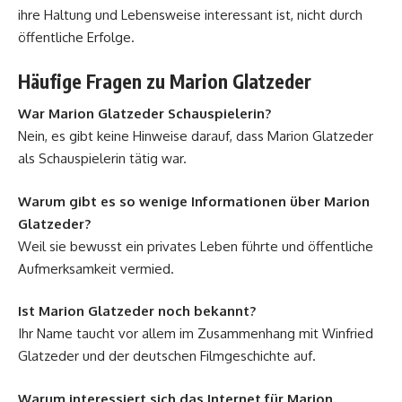
ihre Haltung und Lebensweise interessant ist, nicht durch
öffentliche Erfolge.
Häufige Fragen zu Marion Glatzeder
War Marion Glatzeder Schauspielerin?
Nein, es gibt keine Hinweise darauf, dass Marion Glatzeder
als Schauspielerin tätig war.
Warum gibt es so wenige Informationen über Marion
Glatzeder?
Weil sie bewusst ein privates Leben führte und öffentliche
Aufmerksamkeit vermied.
Ist Marion Glatzeder noch bekannt?
Ihr Name taucht vor allem im Zusammenhang mit Winfried
Glatzeder und der deutschen Filmgeschichte auf.
Warum interessiert sich das Internet für Marion