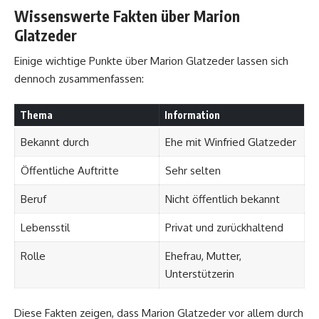
Wissenswerte Fakten über Marion
Glatzeder
Einige wichtige Punkte über Marion Glatzeder lassen sich
dennoch zusammenfassen:
Thema
Information
Bekannt durch
Ehe mit Winfried Glatzeder
Öffentliche Auftritte
Sehr selten
Beruf
Nicht öffentlich bekannt
Lebensstil
Privat und zurückhaltend
Rolle
Ehefrau, Mutter,
Unterstützerin
Diese Fakten zeigen, dass Marion Glatzeder vor allem durch