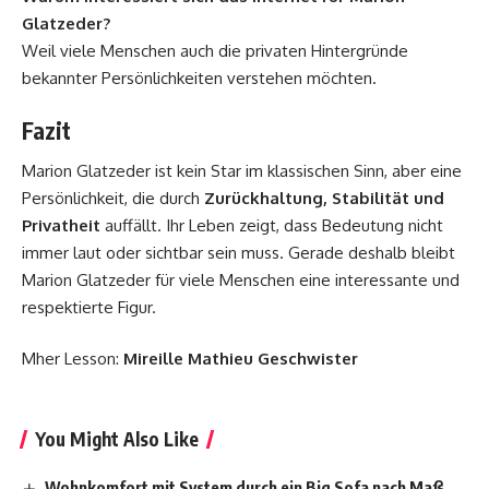
Glatzeder?
Weil viele Menschen auch die privaten Hintergründe
bekannter Persönlichkeiten verstehen möchten.
Fazit
Marion Glatzeder ist kein Star im klassischen Sinn, aber eine
Persönlichkeit, die durch
Zurückhaltung, Stabilität und
Privatheit
auffällt. Ihr Leben zeigt, dass Bedeutung nicht
immer laut oder sichtbar sein muss. Gerade deshalb bleibt
Marion Glatzeder für viele Menschen eine interessante und
respektierte Figur.
Mher Lesson:
Mireille Mathieu Geschwister
You Might Also Like
Wohnkomfort mit System durch ein Big Sofa nach Maß