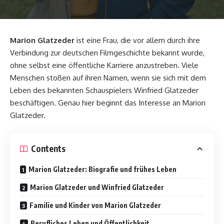
Marion Glatzeder
ist eine Frau, die vor allem durch ihre
Verbindung zur deutschen Filmgeschichte bekannt wurde,
ohne selbst eine öffentliche Karriere anzustreben. Viele
Menschen stoßen auf ihren Namen, wenn sie sich mit dem
Leben des bekannten Schauspielers
Winfried Glatzeder
beschäftigen. Genau hier beginnt das Interesse an Marion
Glatzeder.
Contents
Marion Glatzeder: Biografie und frühes Leben
Marion Glatzeder und Winfried Glatzeder
Familie und Kinder von Marion Glatzeder
Berufliches Leben und Öffentlichkeit