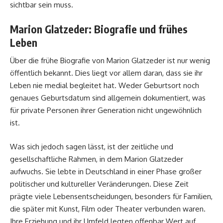
sichtbar sein muss.
Marion Glatzeder: Biografie und frühes
Leben
Über die frühe Biografie von Marion Glatzeder ist nur wenig
öffentlich bekannt. Dies liegt vor allem daran, dass sie ihr
Leben nie medial begleitet hat. Weder Geburtsort noch
genaues Geburtsdatum sind allgemein dokumentiert, was
für private Personen ihrer Generation nicht ungewöhnlich
ist.
Was sich jedoch sagen lässt, ist der zeitliche und
gesellschaftliche Rahmen, in dem Marion Glatzeder
aufwuchs. Sie lebte in Deutschland in einer Phase großer
politischer und kultureller Veränderungen. Diese Zeit
prägte viele Lebensentscheidungen, besonders für Familien,
die später mit Kunst, Film oder Theater verbunden waren.
Ihre Erziehung und ihr Umfeld legten offenbar Wert auf