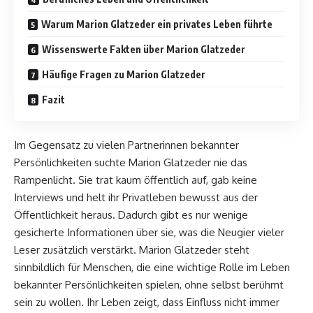
Warum Marion Glatzeder ein privates Leben führte
Wissenswerte Fakten über Marion Glatzeder
Häufige Fragen zu Marion Glatzeder
Fazit
Im Gegensatz zu vielen Partnerinnen bekannter
Persönlichkeiten suchte Marion Glatzeder nie das
Rampenlicht. Sie trat kaum öffentlich auf, gab keine
Interviews und helt ihr Privatleben bewusst aus der
Öffentlichkeit heraus. Dadurch gibt es nur wenige
gesicherte Informationen über sie, was die Neugier vieler
Leser zusätzlich verstärkt. Marion Glatzeder steht
sinnbildlich für Menschen, die eine wichtige Rolle im Leben
bekannter Persönlichkeiten spielen, ohne selbst berühmt
sein zu wollen. Ihr Leben zeigt, dass Einfluss nicht immer