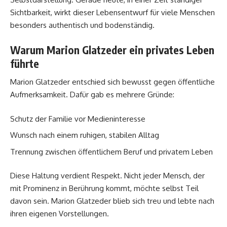
Sichtbarkeit, wirkt dieser Lebensentwurf für viele Menschen
besonders authentisch und bodenständig.
Warum Marion Glatzeder ein privates Leben
führte
Marion Glatzeder entschied sich bewusst gegen öffentliche
Aufmerksamkeit. Dafür gab es mehrere Gründe:
Schutz der Familie vor Medieninteresse
Wunsch nach einem ruhigen, stabilen Alltag
Trennung zwischen öffentlichem Beruf und privatem Leben
Diese Haltung verdient Respekt. Nicht jeder Mensch, der
mit Prominenz in Berührung kommt, möchte selbst Teil
davon sein. Marion Glatzeder blieb sich treu und lebte nach
ihren eigenen Vorstellungen.