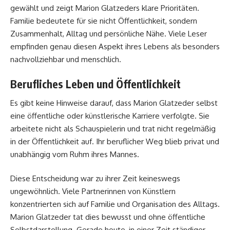
gewählt und zeigt Marion Glatzeders klare Prioritäten.
Familie bedeutete für sie nicht Öffentlichkeit, sondern
Zusammenhalt, Alltag und persönliche Nähe. Viele Leser
empfinden genau diesen Aspekt ihres Lebens als besonders
nachvollziehbar und menschlich.
Berufliches Leben und Öffentlichkeit
Es gibt keine Hinweise darauf, dass Marion Glatzeder selbst
eine öffentliche oder künstlerische Karriere verfolgte. Sie
arbeitete nicht als Schauspielerin und trat nicht regelmäßig
in der Öffentlichkeit auf. Ihr beruflicher Weg blieb privat und
unabhängig vom Ruhm ihres Mannes.
Diese Entscheidung war zu ihrer Zeit keineswegs
ungewöhnlich. Viele Partnerinnen von Künstlern
konzentrierten sich auf Familie und Organisation des Alltags.
Marion Glatzeder tat dies bewusst und ohne öffentliche
Selbstdarstellung. Gerade heute, in einer Zeit ständiger