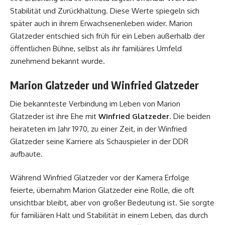
Stabilität und Zurückhaltung. Diese Werte spiegeln sich
später auch in ihrem Erwachsenenleben wider. Marion
Glatzeder entschied sich früh für ein Leben außerhalb der
öffentlichen Bühne, selbst als ihr familiäres Umfeld
zunehmend bekannt wurde.
Marion Glatzeder und Winfried Glatzeder
Die bekannteste Verbindung im Leben von Marion
Glatzeder ist ihre Ehe mit
Winfried Glatzeder
. Die beiden
heirateten im Jahr 1970, zu einer Zeit, in der Winfried
Glatzeder seine Karriere als Schauspieler in der DDR
aufbaute.
Während Winfried Glatzeder vor der Kamera Erfolge
feierte, übernahm Marion Glatzeder eine Rolle, die oft
unsichtbar bleibt, aber von großer Bedeutung ist. Sie sorgte
für familiären Halt und Stabilität in einem Leben, das durch