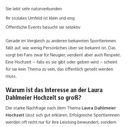
Sie lebt sehr naturverbunden
Ihr soziales Umfeld ist klein und eng
Öffentliche Events besucht sie selektiv
Gerade im Vergleich zu anderen bekannten Sportlerinnen
fällt auf, wie wenig Persönliches über sie bekannt ist. Das
sorgt bei Fans zwar für Neugier, verdient aber auch Respekt.
Eine Hochzeit – falls es sie gibt oder geben wird – scheint
für sie kein Thema zu sein, das öffentlich geteilt werden
muss.
Warum ist das Interesse an der Laura
Dahlmeier Hochzeit so groß?
Die starke Nachfrage nach dem Thema
Laura Dahlmeier
Hochzeit
lässt sich gut erklären. Erfolgreiche Sportlerinnen
werden oft nicht nur für ihre Leistung bewundert, sondern