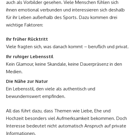
auch als Vorbilder gesehen. Viele Menschen fühlen sich
ihnen emotional verbunden und interessieren sich deshalb
für ihr Leben außerhalb des Sports. Dazu kommen drei
wichtige Faktoren:
Ihr früher Rücktritt
Viele fragten sich, was danach kommt – beruflich und privat.
Ihr ruhiger Lebensstil
Kein Glamour, keine Skandale, keine Dauerpräsenz in den
Medien.
Die Nähe zur Natur
Ein Lebensstil, den viele als authentisch und
bewundernswert empfinden.
All das führt dazu, dass Themen wie Liebe, Ehe und
Hochzeit besonders viel Aufmerksamkeit bekommen. Doch
Interesse bedeutet nicht automatisch Anspruch auf private
Informationen.