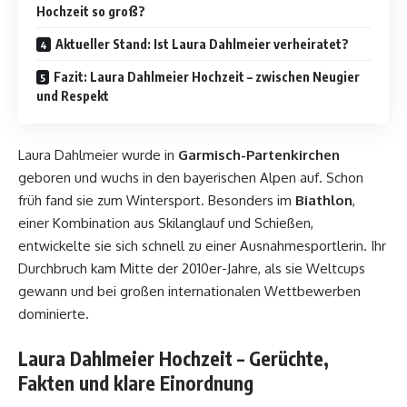
Hochzeit so groß?
Aktueller Stand: Ist Laura Dahlmeier verheiratet?
Fazit: Laura Dahlmeier Hochzeit – zwischen Neugier
und Respekt
Laura Dahlmeier wurde in
Garmisch-Partenkirchen
geboren und wuchs in den bayerischen Alpen auf. Schon
früh fand sie zum Wintersport. Besonders im
Biathlon
,
einer Kombination aus Skilanglauf und Schießen,
entwickelte sie sich schnell zu einer Ausnahmesportlerin. Ihr
Durchbruch kam Mitte der 2010er-Jahre, als sie Weltcups
gewann und bei großen internationalen Wettbewerben
dominierte.
Laura Dahlmeier Hochzeit – Gerüchte,
Fakten und klare Einordnung