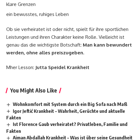
klare Grenzen
ein bewusstes, ruhiges Leben
Ob sie verheiratet ist oder nicht, spielt für ihre sportlichen
Leistungen und ihren Charakter keine Rolle. Vielleicht ist
genau das die wichtigste Botschaft:
Man kann bewundert
werden, ohne alles preiszugeben.
Mher Lesson:
Jutta Speidel Krankheit
You Might Also Like
Wohnkomfort mit System durch ein Big Sofa nach Maß
Igor Jeftić Krankheit – Wahrheit, Gerüchte und aktuelle
Fakten
Ist Florence Gaub verheiratet? Privatleben, Familie und
Fakten
Aiman Abdallah Krankheit – Was ist über seine Gesundheit