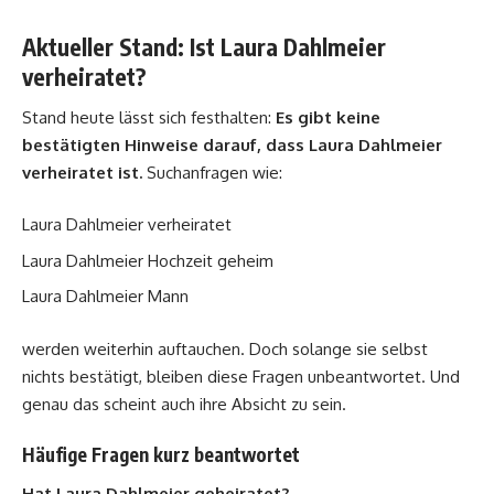
Aktueller Stand: Ist Laura Dahlmeier
verheiratet?
Stand heute lässt sich festhalten:
Es gibt keine
bestätigten Hinweise darauf, dass Laura Dahlmeier
verheiratet ist.
Suchanfragen wie:
Laura Dahlmeier verheiratet
Laura Dahlmeier Hochzeit geheim
Laura Dahlmeier Mann
werden weiterhin auftauchen. Doch solange sie selbst
nichts bestätigt, bleiben diese Fragen unbeantwortet. Und
genau das scheint auch ihre Absicht zu sein.
Häufige Fragen kurz beantwortet
Hat Laura Dahlmeier geheiratet?