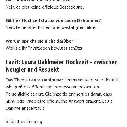
Nein, es gibt keine offizielle Bestätigung.
Gibt es Hochzeitsfotos von Laura Dahlmeier?
Nein, keine öffentlichen oder bestätigten Bilder.
Warum spricht sie nicht darüber?
Weil sie ihr Privatleben bewusst schützt.
Fazit: Laura Dahlmeier Hochzeit – zwischen
Neugier und Respekt
Das Thema
Laura Dahlmeier Hochzeit
zeigt sehr deutlich,
wie groß das öffentliche Interesse an bekannten
Persönlichkeiten ist. Gleichzeitig erinnert es daran, dass
nicht jede Frage eine öffentliche Antwort braucht. Laura
Dahlmeier steht für:
Selbstbestimmung