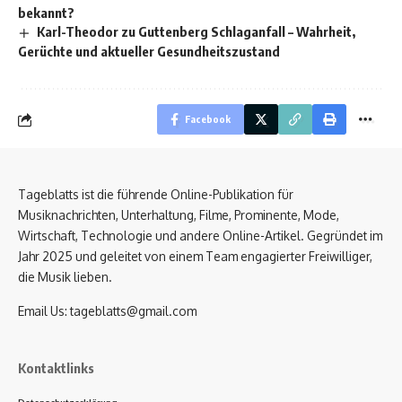
bekannt?
Karl-Theodor zu Guttenberg Schlaganfall – Wahrheit,
Gerüchte und aktueller Gesundheitszustand
Facebook
Tageblatts ist die führende Online-Publikation für
Musiknachrichten, Unterhaltung, Filme, Prominente, Mode,
Wirtschaft, Technologie und andere Online-Artikel. Gegründet im
Jahr 2025 und geleitet von einem Team engagierter Freiwilliger,
die Musik lieben.
Email Us:
tageblatts@gmail.com
Kontaktlinks