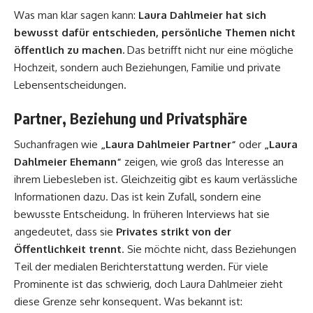
Was man klar sagen kann:
Laura Dahlmeier hat sich
bewusst dafür entschieden, persönliche Themen nicht
öffentlich zu machen.
Das betrifft nicht nur eine mögliche
Hochzeit, sondern auch Beziehungen, Familie und private
Lebensentscheidungen.
Partner, Beziehung und Privatsphäre
Suchanfragen wie
„Laura Dahlmeier Partner“
oder
„Laura
Dahlmeier Ehemann“
zeigen, wie groß das Interesse an
ihrem Liebesleben ist. Gleichzeitig gibt es kaum verlässliche
Informationen dazu. Das ist kein Zufall, sondern eine
bewusste Entscheidung. In früheren Interviews hat sie
angedeutet, dass sie
Privates strikt von der
Öffentlichkeit trennt
. Sie möchte nicht, dass Beziehungen
Teil der medialen Berichterstattung werden. Für viele
Prominente ist das schwierig, doch Laura Dahlmeier zieht
diese Grenze sehr konsequent. Was bekannt ist: