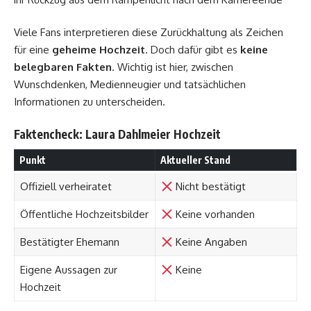
Viele Fans interpretieren diese Zurückhaltung als Zeichen
für eine
geheime Hochzeit
. Doch dafür gibt es
keine
belegbaren Fakten
. Wichtig ist hier, zwischen
Wunschdenken, Medienneugier und tatsächlichen
Informationen zu unterscheiden.
Faktencheck: Laura Dahlmeier Hochzeit
Punkt
Aktueller Stand
Offiziell verheiratet
Nicht bestätigt
Öffentliche Hochzeitsbilder
Keine vorhanden
Bestätigter Ehemann
Keine Angaben
Eigene Aussagen zur
Keine
Hochzeit