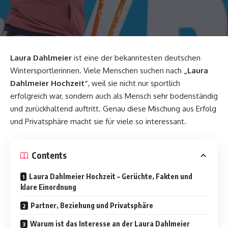
Laura Dahlmeier
ist eine der bekanntesten deutschen
Wintersportlerinnen. Viele Menschen suchen nach
„Laura
Dahlmeier Hochzeit“
, weil sie nicht nur sportlich
erfolgreich war, sondern auch als Mensch sehr bodenständig
und zurückhaltend auftritt. Genau diese Mischung aus Erfolg
und Privatsphäre macht sie für viele so interessant.
Contents
Laura Dahlmeier Hochzeit – Gerüchte, Fakten und
klare Einordnung
Partner, Beziehung und Privatsphäre
Warum ist das Interesse an der Laura Dahlmeier