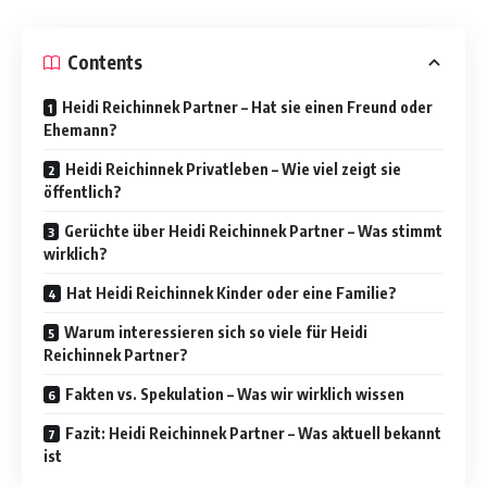
Contents
Heidi Reichinnek Partner – Hat sie einen Freund oder
Ehemann?
Heidi Reichinnek Privatleben – Wie viel zeigt sie
öffentlich?
Gerüchte über Heidi Reichinnek Partner – Was stimmt
wirklich?
Hat Heidi Reichinnek Kinder oder eine Familie?
Warum interessieren sich so viele für Heidi
Reichinnek Partner?
Fakten vs. Spekulation – Was wir wirklich wissen
Fazit: Heidi Reichinnek Partner – Was aktuell bekannt
ist