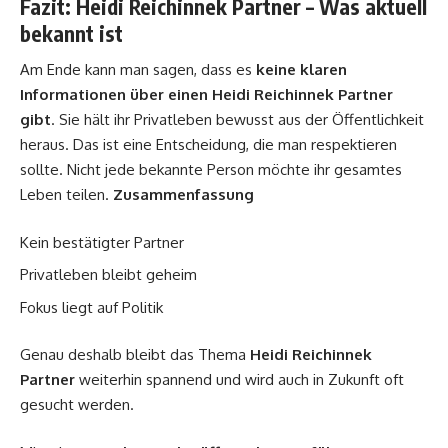
Fazit: Heidi Reichinnek Partner – Was aktuell
bekannt ist
Am Ende kann man sagen, dass es
keine klaren
Informationen über einen Heidi Reichinnek Partner
gibt
. Sie hält ihr Privatleben bewusst aus der Öffentlichkeit
heraus. Das ist eine Entscheidung, die man respektieren
sollte. Nicht jede bekannte Person möchte ihr gesamtes
Leben teilen.
Zusammenfassung
Kein bestätigter Partner
Privatleben bleibt geheim
Fokus liegt auf Politik
Genau deshalb bleibt das Thema
Heidi Reichinnek
Partner
weiterhin spannend und wird auch in Zukunft oft
gesucht werden.