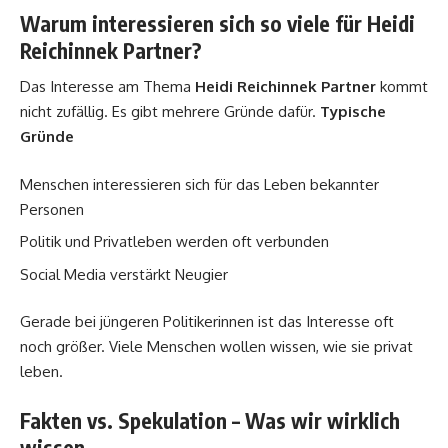
Warum interessieren sich so viele für Heidi
Reichinnek Partner?
Das Interesse am Thema
Heidi Reichinnek Partner
kommt
nicht zufällig. Es gibt mehrere Gründe dafür.
Typische
Gründe
Menschen interessieren sich für das Leben bekannter
Personen
Politik und Privatleben werden oft verbunden
Social Media verstärkt Neugier
Gerade bei jüngeren Politikerinnen ist das Interesse oft
noch größer. Viele Menschen wollen wissen, wie sie privat
leben.
Fakten vs. Spekulation – Was wir wirklich
wissen