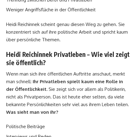
Weniger Angriffsfläche in der Öffentlichkeit
Heidi Reichinnek scheint genau diesen Weg zu gehen. Sie
konzentriert sich auf ihre politische Arbeit und spricht kaum
über persönliche Themen.
Heidi Reichinnek Privatleben – Wie viel zeigt
sie öffentlich?
Wenn man sich ihre öffentlichen Auftritte anschaut, merkt
man schnell:
Ihr Privatleben spielt kaum eine Rolle in
der Öffentlichkeit.
Sie zeigt sich vor allem als Politikerin,
nicht als Privatperson. Das ist heute eher selten, da viele
bekannte Persönlichkeiten sehr viel aus ihrem Leben teilen.
Was sieht man von ihr?
Politische Beiträge
Interviews und Reden