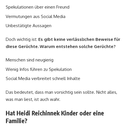
Spekulationen über einen Freund
Vermutungen aus Social Media
Unbestätigte Aussagen
Doch wichtig ist:
Es gibt keine verlässlichen Beweise für
diese Gerüchte.
Warum entstehen solche Gerüchte?
Menschen sind neugierig
Wenig Infos führen zu Spekulation
Social Media verbreitet schnell Inhalte
Das bedeutet, dass man vorsichtig sein sollte. Nicht alles,
was man liest, ist auch wahr.
Hat Heidi Reichinnek Kinder oder eine
Familie?