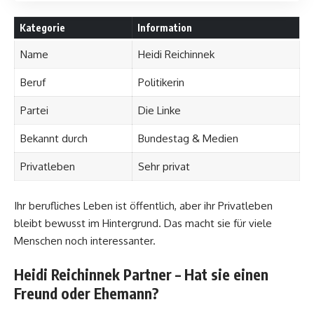
Kategorie
Information
Name
Heidi Reichinnek
Beruf
Politikerin
Partei
Die Linke
Bekannt durch
Bundestag & Medien
Privatleben
Sehr privat
Ihr berufliches Leben ist öffentlich, aber ihr Privatleben
bleibt bewusst im Hintergrund. Das macht sie für viele
Menschen noch interessanter.
Heidi Reichinnek Partner – Hat sie einen
Freund oder Ehemann?