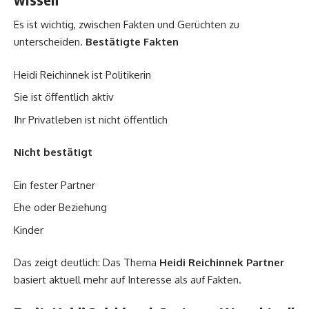
Es ist wichtig, zwischen Fakten und Gerüchten zu
unterscheiden.
Bestätigte Fakten
Heidi Reichinnek ist Politikerin
Sie ist öffentlich aktiv
Ihr Privatleben ist nicht öffentlich
Nicht bestätigt
Ein fester Partner
Ehe oder Beziehung
Kinder
Das zeigt deutlich: Das Thema
Heidi Reichinnek Partner
basiert aktuell mehr auf Interesse als auf Fakten.