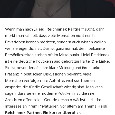
Wenn man nach
„
Heidi Reichinnek
Partner“
sucht, dann
merkt man schnell, dass viele Menschen nicht nur ihr
Privatleben kennen möchten, sondern auch wissen wollen,
wer sie eigentlich ist. Das ist ganz normal, denn bekannte
Persönlichkeiten stehen oft im Mittelpunkt. Heidi Reichinnek
ist eine deutsche Politikerin und gehört zur Partei
Die Linke
.
Sie ist besonders für ihre klare Meinung und ihre starke
Präsenz in politischen Diskussionen bekannt. Viele
Menschen verfolgen ihre Auftritte, weil sie Themen
anspricht, die für die Gesellschaft wichtig sind. Man kann
sagen, dass sie eine moderne Politikerin ist, die ihre
Ansichten offen zeigt. Gerade deshalb wächst auch das
Interesse an ihrem Privatleben, vor allem am Thema
Heidi
Reichinnek Partner
.
Ein kurzer Überblick