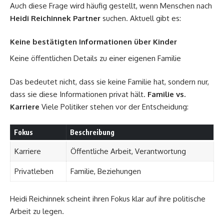
Auch diese Frage wird häufig gestellt, wenn Menschen nach
Heidi Reichinnek Partner
suchen. Aktuell gibt es:
Keine bestätigten Informationen über Kinder
Keine öffentlichen Details zu einer eigenen Familie
Das bedeutet nicht, dass sie keine Familie hat, sondern nur,
dass sie diese Informationen privat hält.
Familie vs.
Karriere
Viele Politiker stehen vor der Entscheidung:
Fokus
Beschreibung
Karriere
Öffentliche Arbeit, Verantwortung
Privatleben
Familie, Beziehungen
Heidi Reichinnek scheint ihren Fokus klar auf ihre politische
Arbeit zu legen.