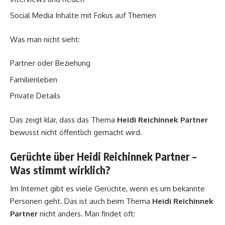
Social Media Inhalte mit Fokus auf Themen
Was man nicht sieht:
Partner oder Beziehung
Familienleben
Private Details
Das zeigt klar, dass das Thema
Heidi Reichinnek Partner
bewusst nicht öffentlich gemacht wird.
Gerüchte über Heidi Reichinnek Partner –
Was stimmt wirklich?
Im Internet gibt es viele Gerüchte, wenn es um bekannte
Personen geht. Das ist auch beim Thema
Heidi Reichinnek
Partner
nicht anders. Man findet oft: