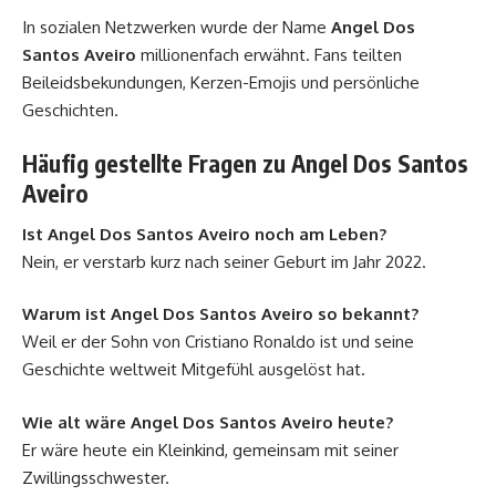
In sozialen Netzwerken wurde der Name
Angel Dos
Santos Aveiro
millionenfach erwähnt. Fans teilten
Beileidsbekundungen, Kerzen-Emojis und persönliche
Geschichten.
Häufig gestellte Fragen zu Angel Dos Santos
Aveiro
Ist Angel Dos Santos Aveiro noch am Leben?
Nein, er verstarb kurz nach seiner Geburt im Jahr 2022.
Warum ist Angel Dos Santos Aveiro so bekannt?
Weil er der Sohn von Cristiano Ronaldo ist und seine
Geschichte weltweit Mitgefühl ausgelöst hat.
Wie alt wäre Angel Dos Santos Aveiro heute?
Er wäre heute ein Kleinkind, gemeinsam mit seiner
Zwillingsschwester.