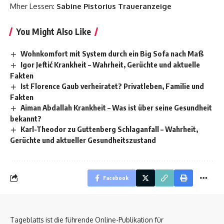
Mher Lessen:
Sabine Pistorius Traueranzeige
You Might Also Like
Wohnkomfort mit System durch ein Big Sofa nach Maß
Igor Jeftić Krankheit – Wahrheit, Gerüchte und aktuelle
Fakten
Ist Florence Gaub verheiratet? Privatleben, Familie und
Fakten
Aiman Abdallah Krankheit – Was ist über seine Gesundheit
bekannt?
Karl-Theodor zu Guttenberg Schlaganfall – Wahrheit,
Gerüchte und aktueller Gesundheitszustand
Facebook
Tageblatts ist die führende Online-Publikation für