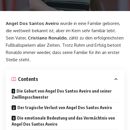
Angel Dos Santos Aveiro
wurde in eine Familie geboren,
die weltweit bekannt ist, aber im Kern sehr familiär lebt.
Sein Vater,
Cristiano Ronaldo
, zählt zu den erfolgreichsten
Fußballspielern aller Zeiten. Trotz Ruhm und Erfolg betont
Ronaldo immer wieder, dass seine Familie für ihn an erster
Stelle steht.
Contents
Die Geburt von Angel Dos Santos Aveiro und seiner
Zwillingsschwester
Der tragische Verlust von Angel Dos Santos Aveiro
Die emotionale Bedeutung und das Vermächtnis von
Angel Dos Santos Aveiro