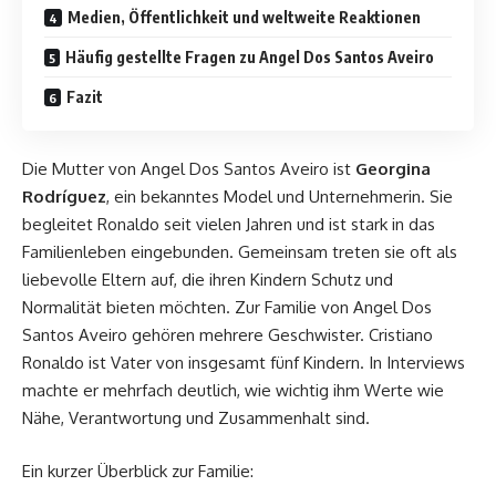
Medien, Öffentlichkeit und weltweite Reaktionen
Häufig gestellte Fragen zu Angel Dos Santos Aveiro
Fazit
Die Mutter von Angel Dos Santos Aveiro ist
Georgina
Rodríguez
, ein bekanntes Model und Unternehmerin. Sie
begleitet Ronaldo seit vielen Jahren und ist stark in das
Familienleben eingebunden. Gemeinsam treten sie oft als
liebevolle Eltern auf, die ihren Kindern Schutz und
Normalität bieten möchten. Zur Familie von Angel Dos
Santos Aveiro gehören mehrere Geschwister. Cristiano
Ronaldo ist Vater von insgesamt fünf Kindern. In Interviews
machte er mehrfach deutlich, wie wichtig ihm Werte wie
Nähe, Verantwortung und Zusammenhalt sind.
Ein kurzer Überblick zur Familie: