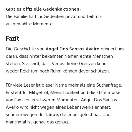
Gibt es offizielle Gedenkaktionen?
Die Familie hält ihr Gedenken privat und teilt nur
ausgewählte Momente.
Fazit
Die Geschichte von
Angel Dos Santos Aveiro
erinnert uns
daran, dass hinter bekannten Namen echte Menschen
stehen. Sie zeigt, dass Verlust keine Grenzen kennt –
weder Reichtum noch Ruhm können davor schützen.
Für viele Leser ist dieser Name mehr als eine Suchanfrage.
Er steht für Mitgefühl, Menschlichkeit und die stille Stärke
von Familien in schweren Momenten. Angel Dos Santos
Aveiro wird nicht wegen eines Lebenswerks erinnert,
sondern wegen der
Liebe
, die er ausgelöst hat. Und
manchmal ist genau das genug.