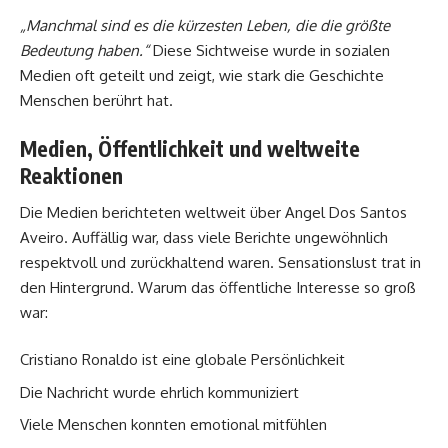
„Manchmal sind es die kürzesten Leben, die die größte
Bedeutung haben.“
Diese Sichtweise wurde in sozialen
Medien oft geteilt und zeigt, wie stark die Geschichte
Menschen berührt hat.
Medien, Öffentlichkeit und weltweite
Reaktionen
Die Medien berichteten weltweit über Angel Dos Santos
Aveiro. Auffällig war, dass viele Berichte ungewöhnlich
respektvoll und zurückhaltend waren. Sensationslust trat in
den Hintergrund. Warum das öffentliche Interesse so groß
war:
Cristiano Ronaldo ist eine globale Persönlichkeit
Die Nachricht wurde ehrlich kommuniziert
Viele Menschen konnten emotional mitfühlen