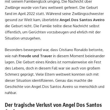
mit seinem Familienglück umging. Die Nachricht über
Zwillinge wurde von Fans weltweit gefeiert. Die Geburt
fand im April 2022 statt. Während seine Zwillingsschwester
gesund zur Welt kam, überlebte
Angel Dos Santos Aveiro
die Geburt nicht. Die Familie teilte diese Nachricht selbst
öffentlich, um Gerüchten vorzubeugen und ehrlich mit der
Situation umzugehen.
Besonders bewegend war, dass Cristiano Ronaldo betonte,
wie nah
Freude und Trauer
in diesem Moment beieinander
lagen. Die Geburt eines Kindes ist normalerweise ein Fest
des Lebens, doch in diesem Fall war sie auch von großem
Schmerz geprägt. Viele Eltern weltweit konnten sich mit
dieser Situation identifizieren. Genau das machte die
Geschichte von Angel Dos Santos Aveiro so menschlich und
nahbar.
Der tragische Verlust von Angel Dos Santos