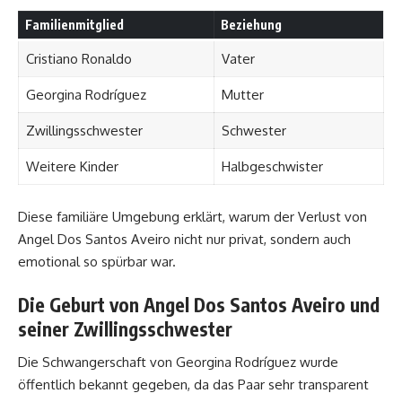
Familienmitglied
Beziehung
Cristiano Ronaldo
Vater
Georgina Rodríguez
Mutter
Zwillingsschwester
Schwester
Weitere Kinder
Halbgeschwister
Diese familiäre Umgebung erklärt, warum der Verlust von
Angel Dos Santos Aveiro nicht nur privat, sondern auch
emotional so spürbar war.
Die Geburt von Angel Dos Santos Aveiro und
seiner Zwillingsschwester
Die Schwangerschaft von Georgina Rodríguez wurde
öffentlich bekannt gegeben, da das Paar sehr transparent