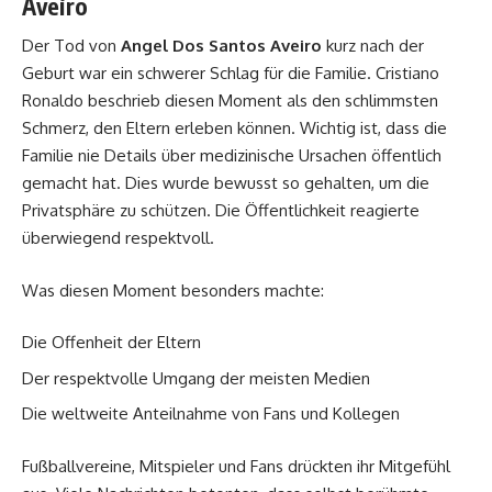
Aveiro
Der Tod von
Angel Dos Santos Aveiro
kurz nach der
Geburt war ein schwerer Schlag für die Familie. Cristiano
Ronaldo beschrieb diesen Moment als den schlimmsten
Schmerz, den Eltern erleben können. Wichtig ist, dass die
Familie nie Details über medizinische Ursachen öffentlich
gemacht hat. Dies wurde bewusst so gehalten, um die
Privatsphäre zu schützen. Die Öffentlichkeit reagierte
überwiegend respektvoll.
Was diesen Moment besonders machte:
Die Offenheit der Eltern
Der respektvolle Umgang der meisten Medien
Die weltweite Anteilnahme von Fans und Kollegen
Fußballvereine, Mitspieler und Fans drückten ihr Mitgefühl