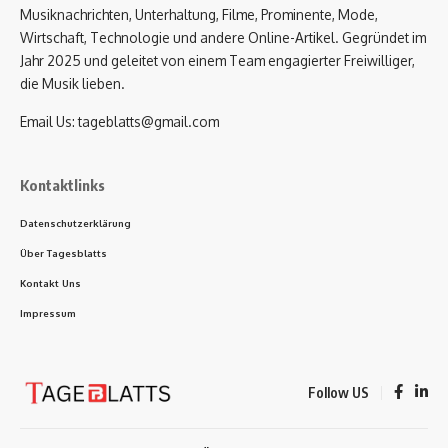
Musiknachrichten, Unterhaltung, Filme, Prominente, Mode,
Wirtschaft, Technologie und andere Online-Artikel. Gegründet im
Jahr 2025 und geleitet von einem Team engagierter Freiwilliger,
die Musik lieben.
Email Us:
tageblatts@gmail.com
Kontaktlinks
Datenschutzerklärung
Über Tagesblatts
Kontakt Uns
Impressum
Follow US