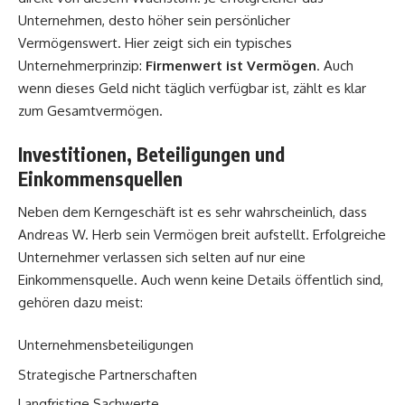
Unternehmen, desto höher sein persönlicher
Vermögenswert. Hier zeigt sich ein typisches
Unternehmerprinzip:
Firmenwert ist Vermögen
. Auch
wenn dieses Geld nicht täglich verfügbar ist, zählt es klar
zum Gesamtvermögen.
Investitionen, Beteiligungen und
Einkommensquellen
Neben dem Kerngeschäft ist es sehr wahrscheinlich, dass
Andreas W. Herb sein Vermögen breit aufstellt. Erfolgreiche
Unternehmer verlassen sich selten auf nur eine
Einkommensquelle. Auch wenn keine Details öffentlich sind,
gehören dazu meist:
Unternehmensbeteiligungen
Strategische Partnerschaften
Langfristige Sachwerte