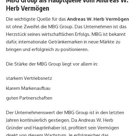
Herb Vermögen
Die wichtigste Quelle für das
Andreas W. Herb Vermögen
ist ohne Zweifel die MBG Group. Das Unternehmen ist das
Herzstück seines wirtschaftlichen Erfolgs. MBG ist bekannt
dafür, internationale Getränkemarken in neue Märkte zu
bringen und erfolgreich zu positionieren.
Die Stärke der MBG Group liegt vor allem in:
starkem Vertriebsnetz
klarem Markenaufbau
guten Partnerschaften
Der Unternehmenswert der MBG Group ist in den letzten
Jahren kontinuierlich gestiegen. Da Andreas W. Herb
Gründer und Hauptinhaber ist, profitiert sein Vermögen
direkt von diesem Wachstum. Je erfolgreicher das