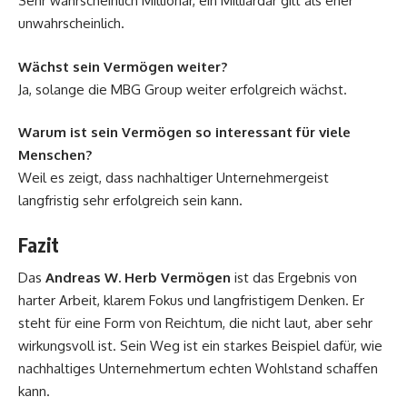
Sehr wahrscheinlich Millionär, ein Milliardär gilt als eher
unwahrscheinlich.
Wächst sein Vermögen weiter?
Ja, solange die MBG Group weiter erfolgreich wächst.
Warum ist sein Vermögen so interessant für viele
Menschen?
Weil es zeigt, dass nachhaltiger Unternehmergeist
langfristig sehr erfolgreich sein kann.
Fazit
Das
Andreas W. Herb Vermögen
ist das Ergebnis von
harter Arbeit, klarem Fokus und langfristigem Denken. Er
steht für eine Form von Reichtum, die nicht laut, aber sehr
wirkungsvoll ist. Sein Weg ist ein starkes Beispiel dafür, wie
nachhaltiges Unternehmertum echten Wohlstand schaffen
kann.