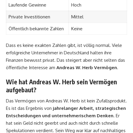
Laufende Gewinne
Hoch
Private Investitionen
Mittel
Öffentlich bekannte Zahlen
Keine
Dass es keine exakten Zahlen gibt, ist völlig normal. Viele
erfolgreiche Unternehmer in Deutschland halten ihre
Finanzen bewusst privat. Das steigert aber nicht selten das
öffentliche Interesse am
Andreas W. Herb Vermögen
.
Wie hat Andreas W. Herb sein Vermögen
aufgebaut?
Das Vermögen von Andreas W. Herb ist kein Zufallsprodukt.
Es ist das Ergebnis von
jahrelanger Arbeit, strategischen
Entscheidungen und unternehmerischem Denken
. Er
hat sein Geld nicht geerbt und auch nicht durch schnelle
Spekulationen verdient. Sein Weg war klar auf nachhaltiges