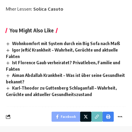
Mher Lessen:
Solica Casuto
You Might Also Like
Wohnkomfort mit System durch ein Big Sofa nach Maß
Igor Jeftić Krankheit – Wahrheit, Gerüchte und aktuelle
Fakten
Ist Florence Gaub verheiratet? Privatleben, Familie und
Fakten
Aiman Abdallah Krankheit – Was ist über seine Gesundheit
bekannt?
Karl-Theodor zu Guttenberg Schlaganfall – Wahrheit,
Gerüchte und aktueller Gesundheitszustand
Facebook