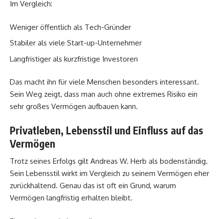
Im Vergleich:
Weniger öffentlich als Tech-Gründer
Stabiler als viele Start-up-Unternehmer
Langfristiger als kurzfristige Investoren
Das macht ihn für viele Menschen besonders interessant.
Sein Weg zeigt, dass man auch ohne extremes Risiko ein
sehr großes Vermögen aufbauen kann.
Privatleben, Lebensstil und Einfluss auf das
Vermögen
Trotz seines Erfolgs gilt Andreas W. Herb als bodenständig.
Sein Lebensstil wirkt im Vergleich zu seinem Vermögen eher
zurückhaltend. Genau das ist oft ein Grund, warum
Vermögen langfristig erhalten bleibt.