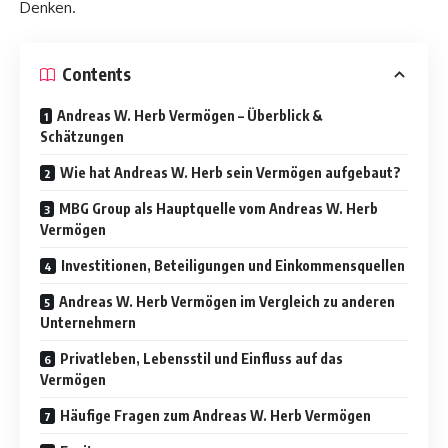
Denken.
Contents
Andreas W. Herb Vermögen – Überblick &
Schätzungen
Wie hat Andreas W. Herb sein Vermögen aufgebaut?
MBG Group als Hauptquelle vom Andreas W. Herb
Vermögen
Investitionen, Beteiligungen und Einkommensquellen
Andreas W. Herb Vermögen im Vergleich zu anderen
Unternehmern
Privatleben, Lebensstil und Einfluss auf das
Vermögen
Häufige Fragen zum Andreas W. Herb Vermögen