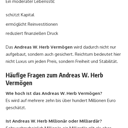
Ein moderater Lebensstil:
schützt Kapital
ermöglicht Reinvestitionen
reduziert finanziellen Druck
Das
Andreas W. Herb Vermögen
wird dadurch nicht nur
aufgebaut, sondern auch gesichert. Reichtum bedeutet hier
nicht Luxus um jeden Preis, sondern Freiheit und Stabilität.
Häufige Fragen zum Andreas W. Herb
Vermögen
Wie hoch ist das Andreas W. Herb Vermögen?
Es wird auf mehrere zehn bis über hundert Millionen Euro
geschätzt.
Ist Andreas W. Herb Millionär oder Milliardär?