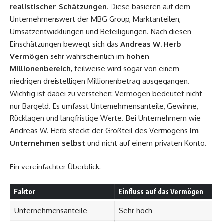
realistischen Schätzungen
. Diese basieren auf dem
Unternehmenswert der MBG Group, Marktanteilen,
Umsatzentwicklungen und Beteiligungen. Nach diesen
Einschätzungen bewegt sich das
Andreas W. Herb
Vermögen
sehr wahrscheinlich im
hohen
Millionenbereich
, teilweise wird sogar von einem
niedrigen dreistelligen Millionenbetrag ausgegangen.
Wichtig ist dabei zu verstehen: Vermögen bedeutet nicht
nur Bargeld. Es umfasst Unternehmensanteile, Gewinne,
Rücklagen und langfristige Werte. Bei Unternehmern wie
Andreas W. Herb steckt der Großteil des Vermögens
im
Unternehmen selbst
und nicht auf einem privaten Konto.
Ein vereinfachter Überblick:
Faktor
Einfluss auf das Vermögen
Unternehmensanteile
Sehr hoch