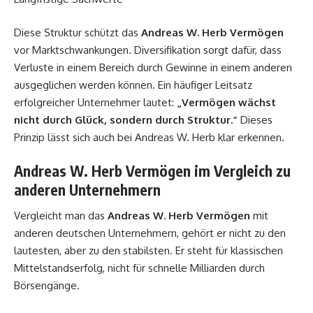
Diese Struktur schützt das
Andreas W. Herb Vermögen
vor Marktschwankungen. Diversifikation sorgt dafür, dass
Verluste in einem Bereich durch Gewinne in einem anderen
ausgeglichen werden können. Ein häufiger Leitsatz
erfolgreicher Unternehmer lautet:
„Vermögen wächst
nicht durch Glück, sondern durch Struktur.“
Dieses
Prinzip lässt sich auch bei Andreas W. Herb klar erkennen.
Andreas W. Herb Vermögen im Vergleich zu
anderen Unternehmern
Vergleicht man das
Andreas W. Herb Vermögen
mit
anderen deutschen Unternehmern, gehört er nicht zu den
lautesten, aber zu den stabilsten. Er steht für klassischen
Mittelstandserfolg, nicht für schnelle Milliarden durch
Börsengänge.