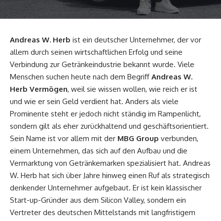
Andreas W. Herb
ist ein deutscher Unternehmer, der vor
allem durch seinen wirtschaftlichen Erfolg und seine
Verbindung zur Getränkeindustrie bekannt wurde. Viele
Menschen suchen heute nach dem Begriff
Andreas W.
Herb Vermögen
, weil sie wissen wollen, wie reich er ist
und wie er sein Geld verdient hat. Anders als viele
Prominente steht er jedoch nicht ständig im Rampenlicht,
sondern gilt als eher zurückhaltend und geschäftsorientiert.
Sein Name ist vor allem mit der
MBG Group
verbunden,
einem Unternehmen, das sich auf den Aufbau und die
Vermarktung von Getränkemarken spezialisiert hat. Andreas
W. Herb hat sich über Jahre hinweg einen Ruf als strategisch
denkender Unternehmer aufgebaut. Er ist kein klassischer
Start-up-Gründer aus dem Silicon Valley, sondern ein
Vertreter des deutschen Mittelstands mit langfristigem