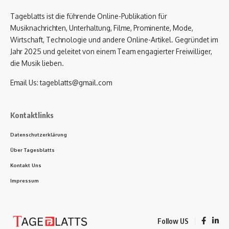
Tageblatts ist die führende Online-Publikation für
Musiknachrichten, Unterhaltung, Filme, Prominente, Mode,
Wirtschaft, Technologie und andere Online-Artikel. Gegründet im
Jahr 2025 und geleitet von einem Team engagierter Freiwilliger,
die Musik lieben.
Email Us:
tageblatts@gmail.com
Kontaktlinks
Datenschutzerklärung
Über Tagesblatts
Kontakt Uns
Impressum
Follow US