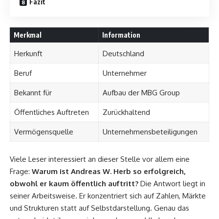
Fazit
Merkmal
Information
Herkunft
Deutschland
Beruf
Unternehmer
Bekannt für
Aufbau der MBG Group
Öffentliches Auftreten
Zurückhaltend
Vermögensquelle
Unternehmensbeteiligungen
Viele Leser interessiert an dieser Stelle vor allem eine
Frage:
Warum ist Andreas W. Herb so erfolgreich,
obwohl er kaum öffentlich auftritt?
Die Antwort liegt in
seiner Arbeitsweise. Er konzentriert sich auf Zahlen, Märkte
und Strukturen statt auf Selbstdarstellung. Genau das