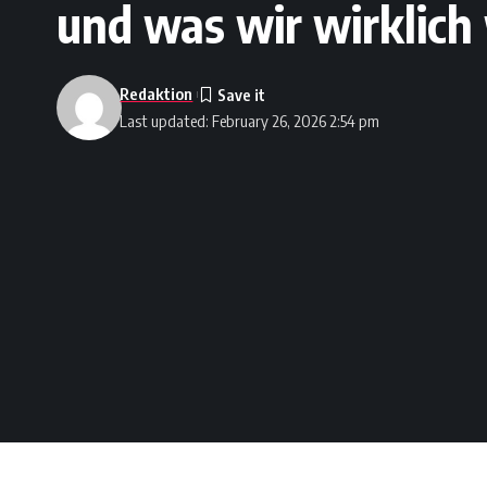
und was wir wirklich
Redaktion
Last updated: February 26, 2026 2:54 pm