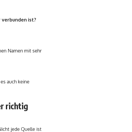
r verbunden ist?
inen Namen mit sehr
 es auch keine
 richtig
Nicht jede Quelle ist