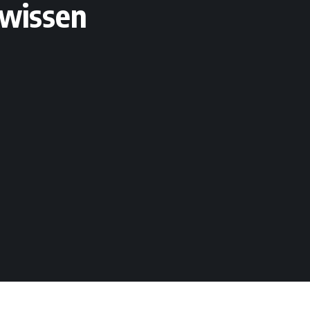
 wissen