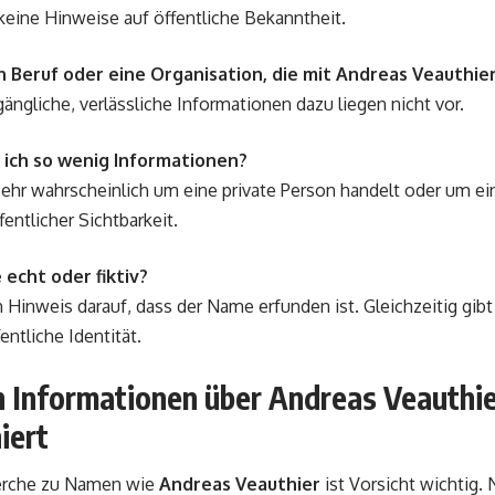
 keine Hinweise auf öffentliche Bekanntheit.
n Beruf oder eine Organisation, die mit Andreas Veauthie
gängliche, verlässliche Informationen dazu liegen nicht vor.
 ich so wenig Informationen?
sehr wahrscheinlich um eine private Person handelt oder um e
entlicher Sichtbarkeit.
 echt oder fiktiv?
n Hinweis darauf, dass der Name erfunden ist. Gleichzeitig gibt
entliche Identität.
 Informationen über Andreas Veauthier
iert
erche zu Namen wie
Andreas Veauthier
ist Vorsicht wichtig. 